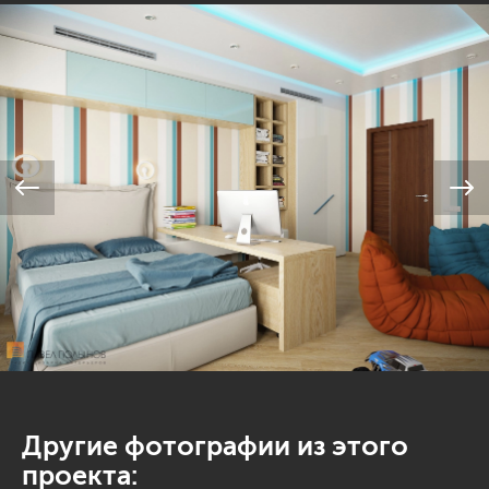
Другие фотографии из этого
проекта: