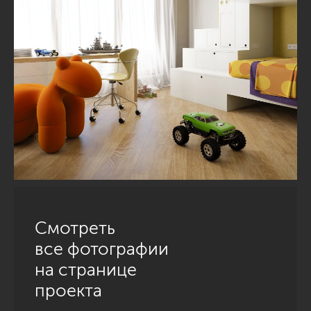
Смотреть
все фотографии
на странице
проекта