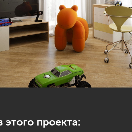
 этого проекта: