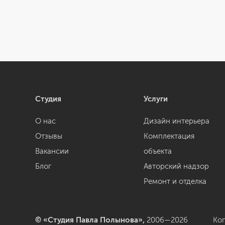
Студия
Услуги
О нас
Дизайн интерьера
Отзывы
Комплектация
Вакансии
объекта
Блог
Авторский надзор
Ремонт и отделка
© «Студия Павла Полынова»,
2006—2026
Ко