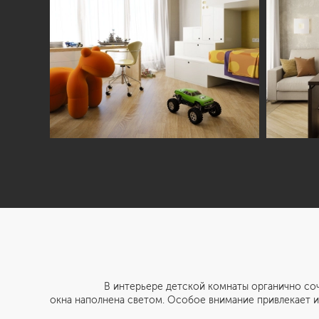
В интерьере детской комнаты органично сочетаются
окна наполнена светом. Особое внимание привлекает и