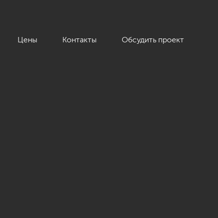
Цены
Контакты
Обсудить проект