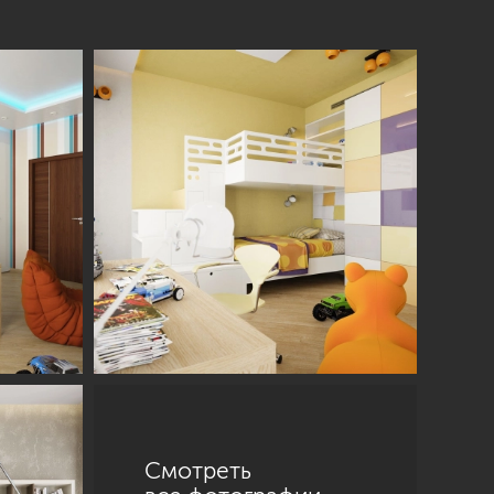
Смотреть