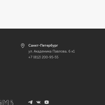
Санкт-Петербург
ул. Академика Павлова, 6 к1
+7 (812) 200-95-55