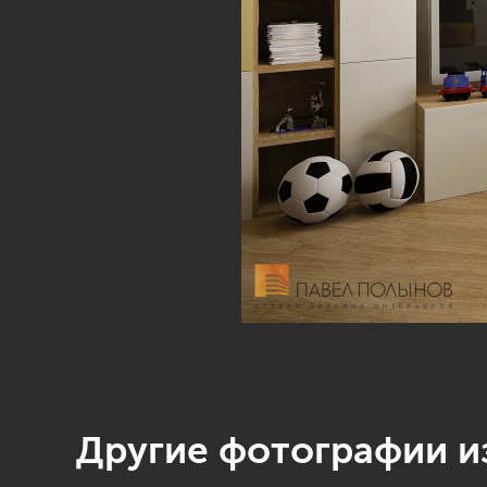
Другие фотографии из