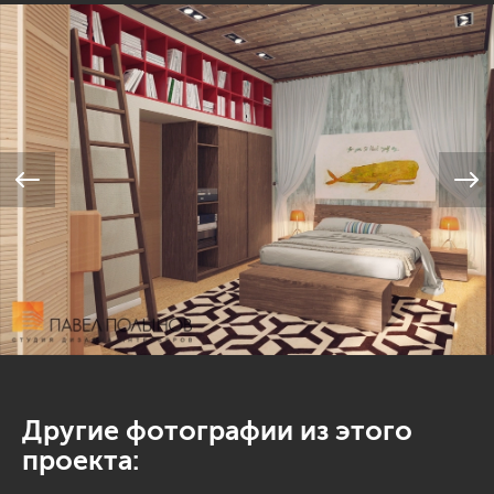
Другие фотографии из этого
проекта: