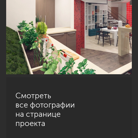
Смотреть
все фотографии
на странице
проекта