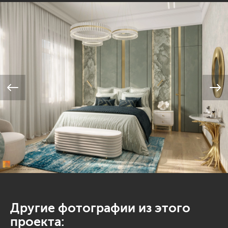
Другие фотографии из этого
проекта: