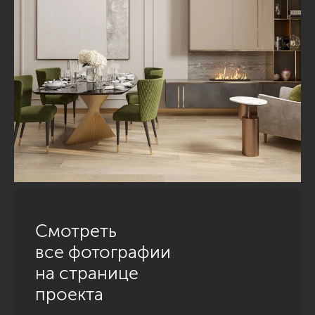
Смотреть
все фотографии
на странице
проекта