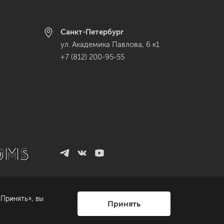
Санкт-Петербург
ул. Академика Павлова, 6 к1
+7 (812) 200-95-55
Принять», вы
Принять