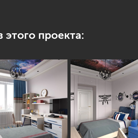
 этого проекта: