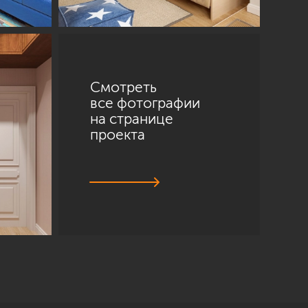
Смотреть
все фотографии
на странице
проекта