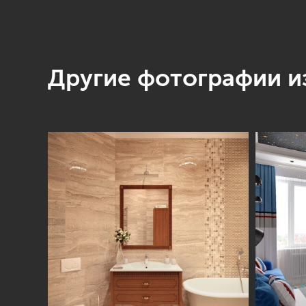
Другие фотографии из