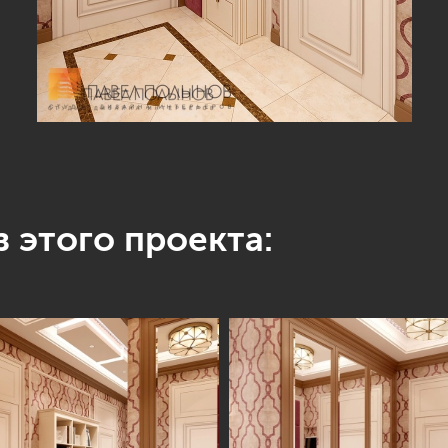
 этого проекта: