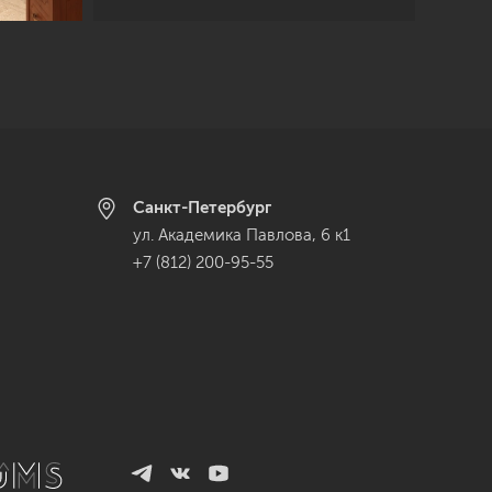
Санкт-Петербург
ул. Академика Павлова, 6 к1
+7 (812) 200-95-55