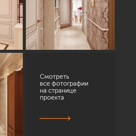
Смотреть
все фотографии
на странице
проекта