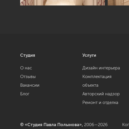
Студия
Услуги
О нас
Дизайн интерьера
Отзывы
Комплектация
Вакансии
объекта
Блог
Авторский надзор
Ремонт и отделка
© «Студия Павла Полынова»,
2006—2026
Ко