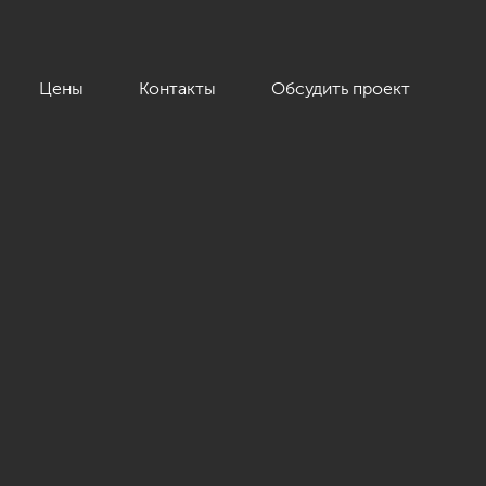
Цены
Контакты
Обсудить проект
м»»