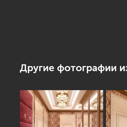
Другие фотографии из