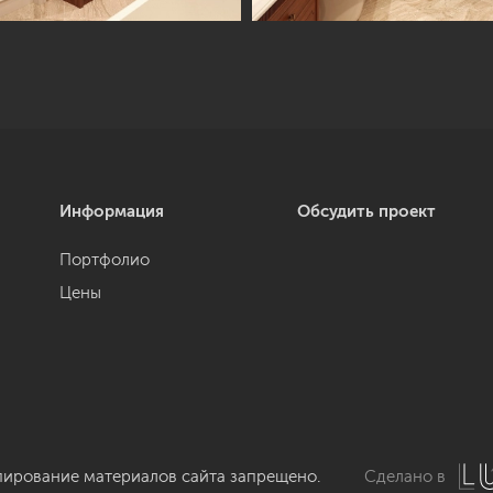
Информация
Обсудить проект
Портфолио
Цены
пирование материалов сайта запрещено.
Сделано в