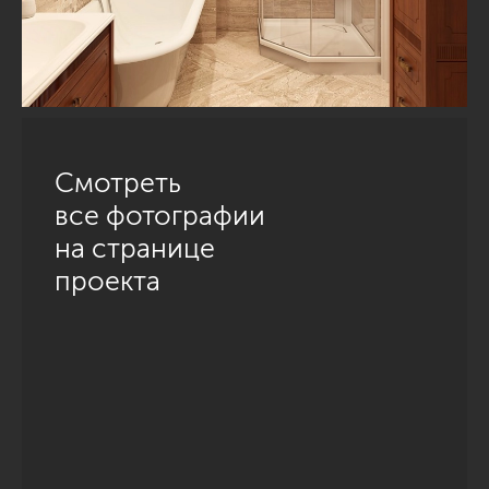
Смотреть
все фотографии
на странице
проекта