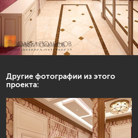
Другие фотографии из этого
проекта: