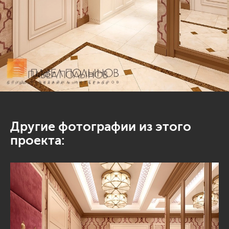
Другие фотографии из этого
проекта: