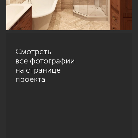
Смотреть
все фотографии
на странице
проекта