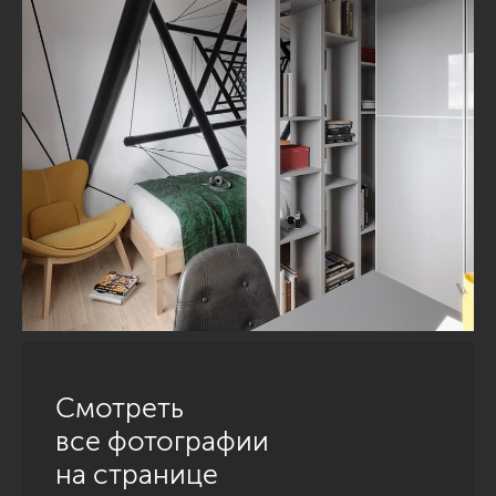
Смотреть
все фотографии
на странице