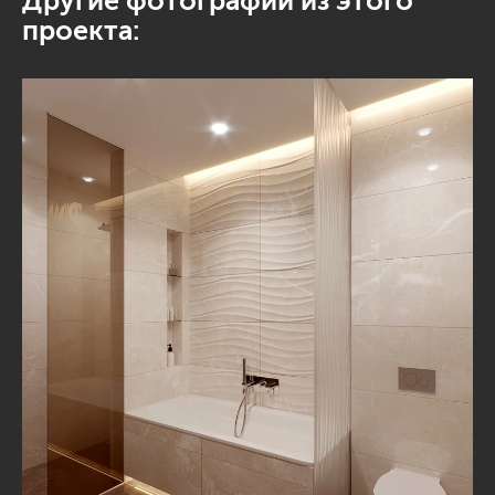
Другие фотографии из этого
проекта: