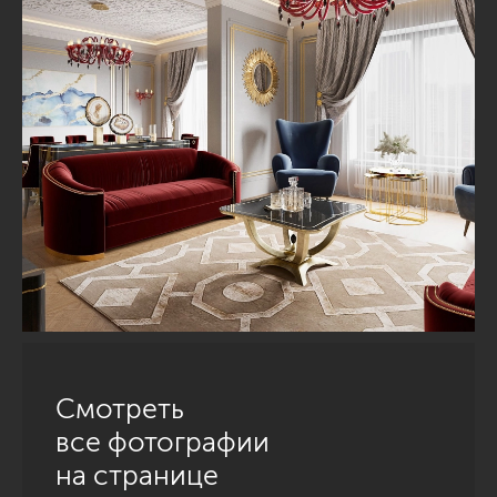
Смотреть
все фотографии
на странице