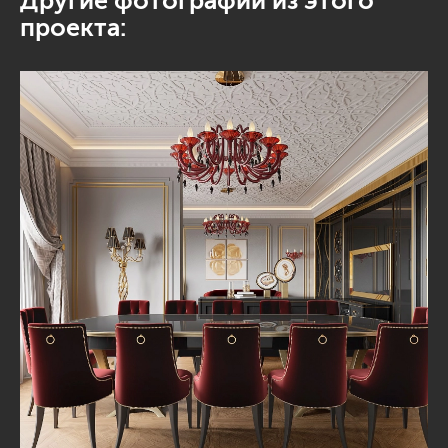
Другие фотографии из этого
проекта: