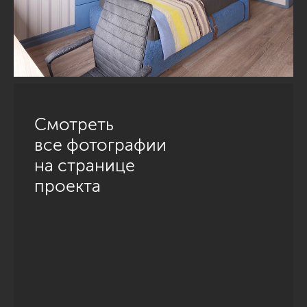
Смотреть
все фотографии
на странице
проекта