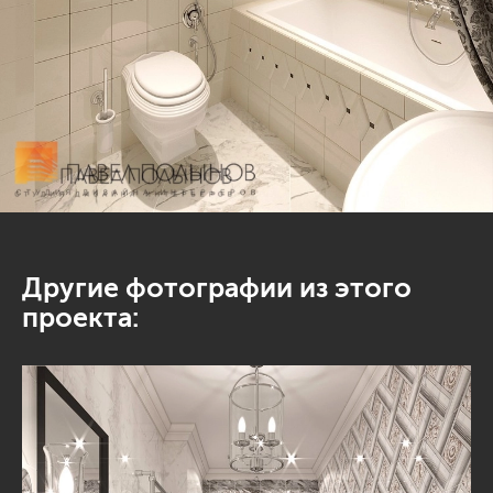
Другие фотографии из этого
проекта: