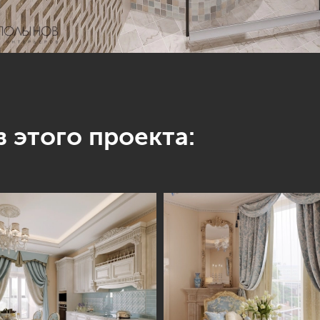
 этого проекта: