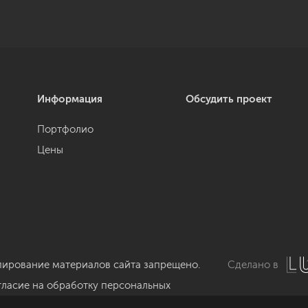
Информация
Обсудить проект
Портфолио
Цены
пирование материалов сайта запрещено.
Сделано в
гласие на обработку персональных
нных