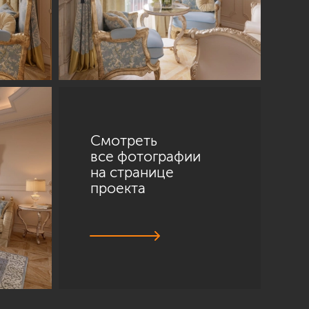
Смотреть
все фотографии
на странице
проекта