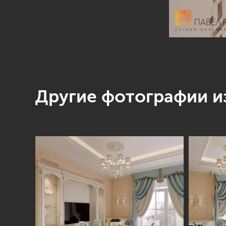
Другие фотографии из