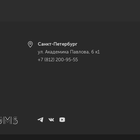
Санкт-Петербург
ул. Академика Павлова, 6 к1
+7 (812) 200-95-55