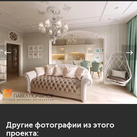
Другие фотографии из этого
проекта: