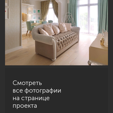
Смотреть
все фотографии
на странице
проекта