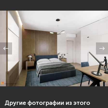
Другие фотографии из этого