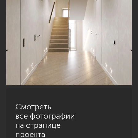
Смотреть
все фотографии
на странице
проекта