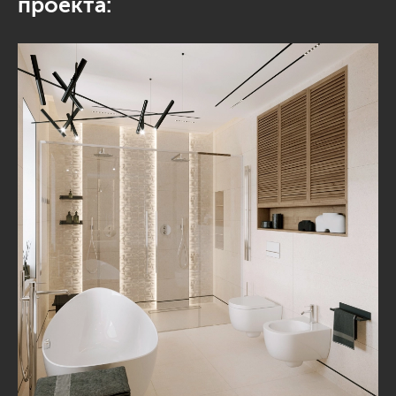
проекта: