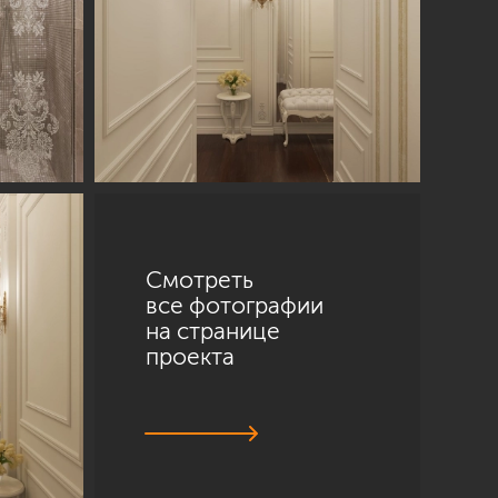
Смотреть
все фотографии
на странице
проекта