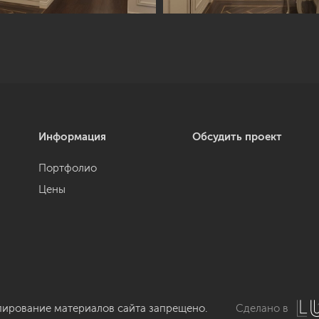
Информация
Обсудить проект
Портфолио
Цены
пирование материалов сайта запрещено.
Сделано в