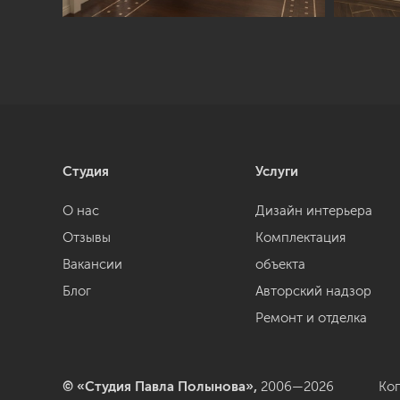
Студия
Услуги
О нас
Дизайн интерьера
Отзывы
Комплектация
Вакансии
объекта
Блог
Авторский надзор
Ремонт и отделка
© «Студия Павла Полынова»,
2006—2026
Ко