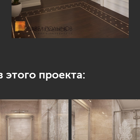
 этого проекта: