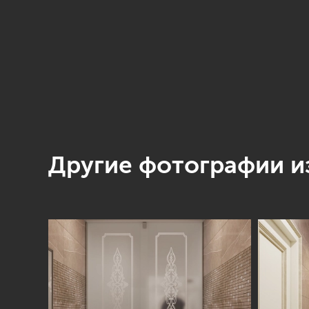
Другие фотографии из