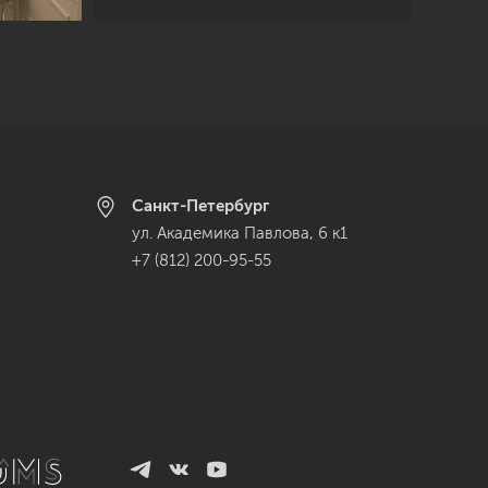
Санкт-Петербург
ул. Академика Павлова, 6 к1
+7 (812) 200-95-55