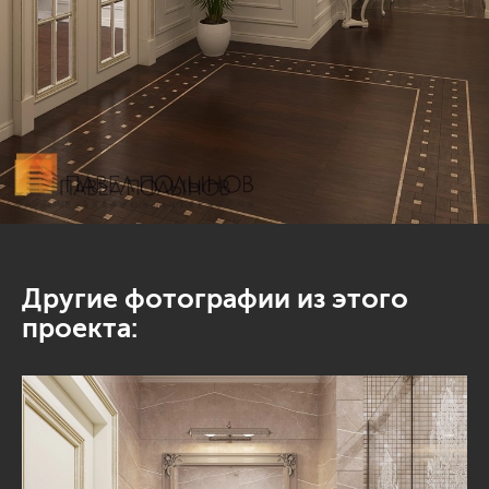
Другие фотографии из этого
проекта: