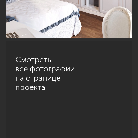
Смотреть
все фотографии
на странице
проекта