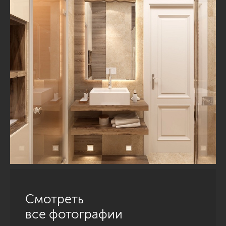
Смотреть
все фотографии