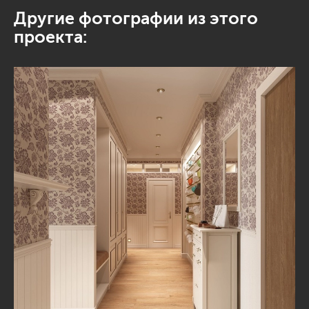
Другие фотографии из этого
проекта: