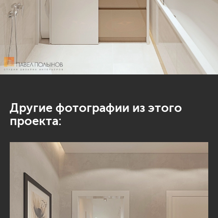
Другие фотографии из этого
проекта: