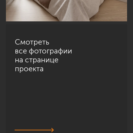
Смотреть
все фотографии
на странице
проекта