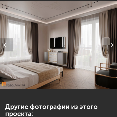
Другие фотографии из этого
проекта: