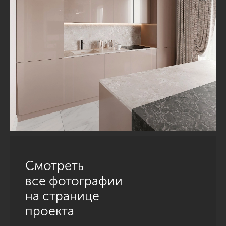
Смотреть
все фотографии
на странице
проекта