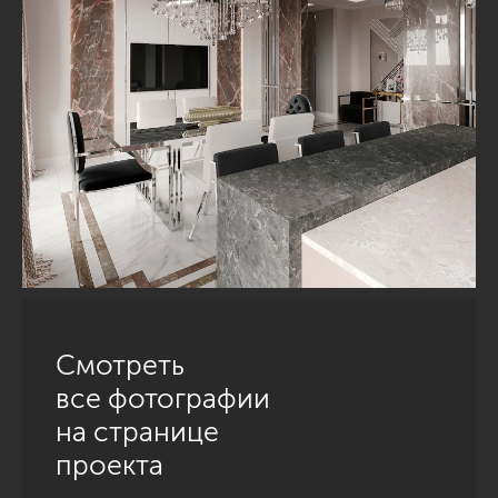
Смотреть
все фотографии
на странице
проекта