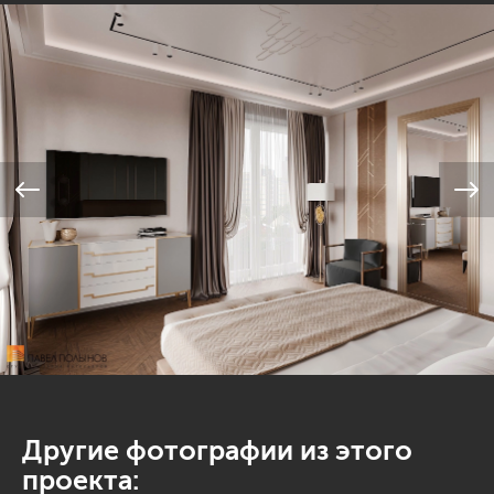
Другие фотографии из этого
проекта: