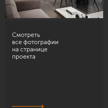
Смотреть
все фотографии
на странице
проекта