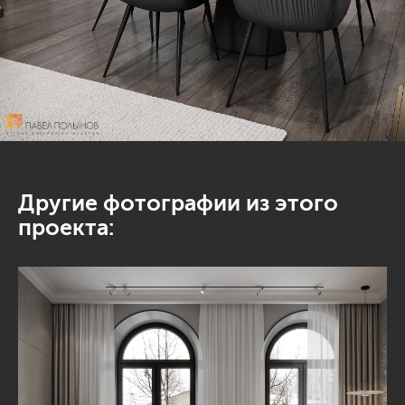
Другие фотографии из этого
проекта: