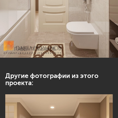
Другие фотографии из этого
проекта: