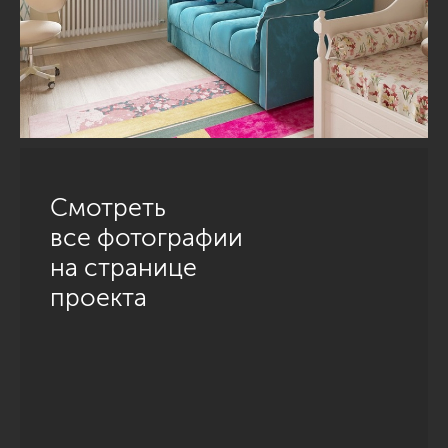
Смотреть
все фотографии
на странице
проекта