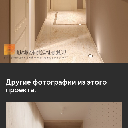
Другие фотографии из этого
проекта: