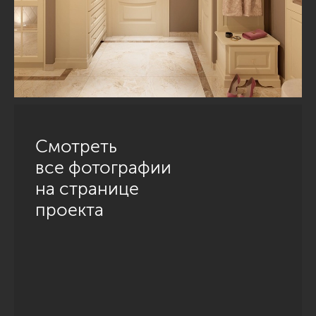
Смотреть
все фотографии
на странице
проекта