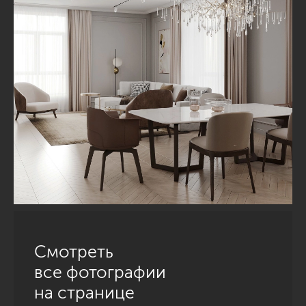
Смотреть
все фотографии
на странице