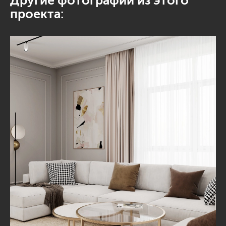
Другие фотографии из этого
проекта: