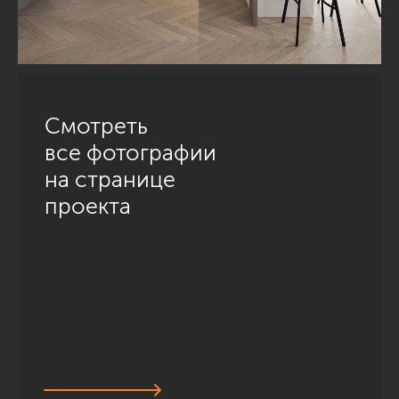
Смотреть
все фотографии
на странице
проекта