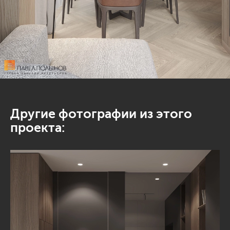
Другие фотографии из этого
проекта: