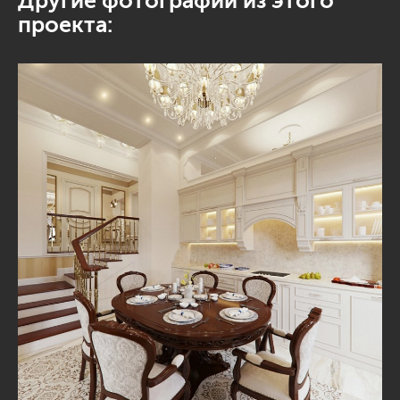
Другие фотографии из этого
проекта: