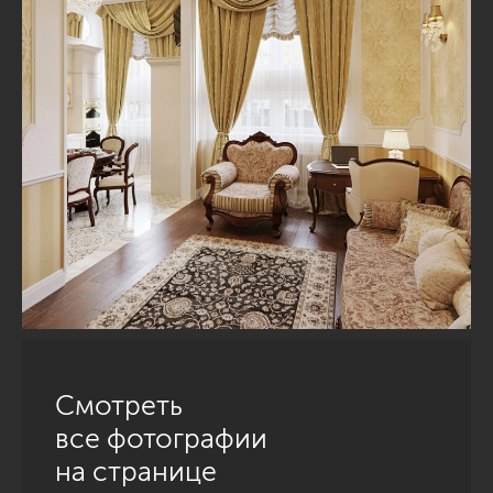
Смотреть
все фотографии
на странице