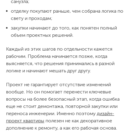
санузла;
отделку покупают раньше, чем собрана логика по
свету и проходам;
закупки начинают до того, как понятен полный
объем проектных решений.
Каждый из этих шагов по отдельности кажется
рабочим. Проблема начинается позже, когда
выясняется, что решения принимались в разной
логике и начинают мешать друг другу.
Проект не гарантирует отсутствие изменений
вообще. Но он помогает перенести ключевые
вопросы на более безопасный этап, когда ошибка
еще не стоит демонтажа, повторной закупки или
переноса инженерии. Именно поэтому
дизайн-
проект квартиры
полезен не как декоративное
дополнение к ремонту, а как его рабочая основа.