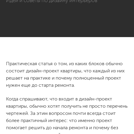
Идеи и советы по дизайну интерьеров
Практическая статья о том, из каких блоков обычно
состоит дизайн-проект квартиры, что каждый из них
решает на практике и почему полноценный проект
нужен еще до старта ремонта.
Когда спрашивают, что входит в дизайн-проект
квартиры, обычно хотят получить не просто перечень
чертежей. За этим вопросом почти всегда стоит
более практичный интерес: что именно проект
помогает решить до начала ремонта и почему без