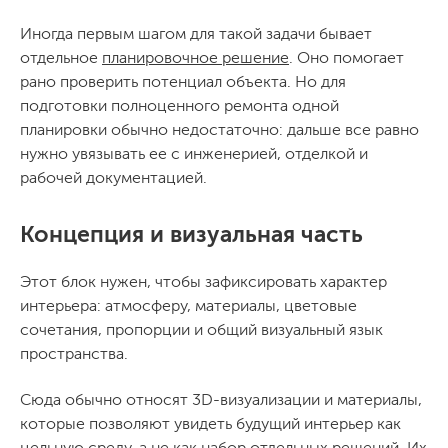
Иногда первым шагом для такой задачи бывает
отдельное
планировочное решение
. Оно помогает
рано проверить потенциал объекта. Но для
подготовки полноценного ремонта одной
планировки обычно недостаточно: дальше все равно
нужно увязывать ее с инженерией, отделкой и
рабочей документацией.
Концепция и визуальная часть
Этот блок нужен, чтобы зафиксировать характер
интерьера: атмосферу, материалы, цветовые
сочетания, пропорции и общий визуальный язык
пространства.
Сюда обычно относят 3D-визуализации и материалы,
которые позволяют увидеть будущий интерьер как
цельную среду, а не как набор отдельных решений. Их