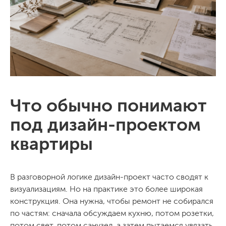
Что обычно понимают
под дизайн-проектом
квартиры
В разговорной логике дизайн-проект часто сводят к
визуализациям. Но на практике это более широкая
конструкция. Она нужна, чтобы ремонт не собирался
по частям: сначала обсуждаем кухню, потом розетки,
потом свет, потом санузел, а затем пытаемся увязать