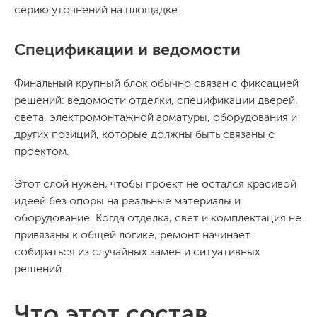
серию уточнений на площадке.
Спецификации и ведомости
Финальный крупный блок обычно связан с фиксацией
решений: ведомости отделки, спецификации дверей,
света, электромонтажной арматуры, оборудования и
других позиций, которые должны быть связаны с
проектом.
Этот слой нужен, чтобы проект не остался красивой
идеей без опоры на реальные материалы и
оборудование. Когда отделка, свет и комплектация не
привязаны к общей логике, ремонт начинает
собираться из случайных замен и ситуативных
решений.
Что этот состав