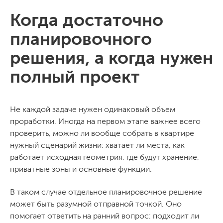
Когда достаточно
планировочного
решения, а когда нужен
полный проект
Не каждой задаче нужен одинаковый объем
проработки. Иногда на первом этапе важнее всего
проверить, можно ли вообще собрать в квартире
нужный сценарий жизни: хватает ли места, как
работает исходная геометрия, где будут хранение,
приватные зоны и основные функции.
В таком случае отдельное планировочное решение
может быть разумной отправной точкой. Оно
помогает ответить на ранний вопрос: подходит ли