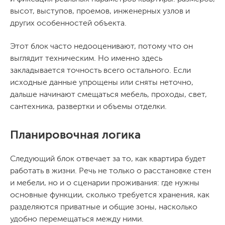
высот, выступов, проемов, инженерных узлов и
других особенностей объекта.
Этот блок часто недооценивают, потому что он
выглядит техническим. Но именно здесь
закладывается точность всего остального. Если
исходные данные упрощены или сняты неточно,
дальше начинают смещаться мебель, проходы, свет,
сантехника, развертки и объемы отделки.
Планировочная логика
Следующий блок отвечает за то, как квартира будет
работать в жизни. Речь не только о расстановке стен
и мебели, но и о сценарии проживания: где нужны
основные функции, сколько требуется хранения, как
разделяются приватные и общие зоны, насколько
удобно перемещаться между ними.