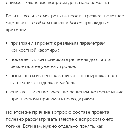
снимает ключевые вопросы до начала ремонта.
Если вы хотите смотреть на проект трезвее, полезнее
оценивать не объем папки, а более прикладные
критерии:
привязан ли проект к реальным параметрам
конкретной квартиры;
помогает ли он принимать решения до старта
ремонта, а не уже на стройке;
понятно ли из него, как связаны планировка, свет,
сантехника, отделка и мебель;
снижает ли он количество решений, которые иначе
пришлось бы принимать по ходу работ.
По этой же причине вопрос о составе проекта
полезно рассматривать вместе с вопросом о его
логике. Если вам нужно отдельно понять,
как