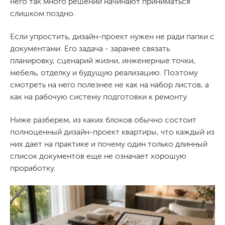
него так много решений начинают приниматься
слишком поздно.
Если упростить, дизайн-проект нужен не ради папки с
документами. Его задача - заранее связать
планировку, сценарий жизни, инженерные точки,
мебель, отделку и будущую реализацию. Поэтому
смотреть на него полезнее не как на набор листов, а
как на рабочую систему подготовки к ремонту.
Ниже разберем, из каких блоков обычно состоит
полноценный дизайн-проект квартиры, что каждый из
них дает на практике и почему один только длинный
список документов еще не означает хорошую
проработку.