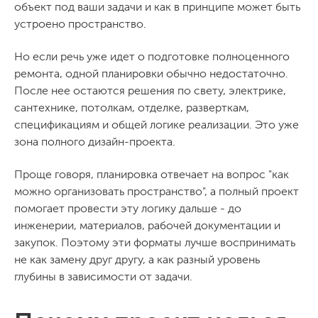
объект под ваши задачи и как в принципе может быть
устроено пространство.
Но если речь уже идет о подготовке полноценного
ремонта, одной планировки обычно недостаточно.
После нее остаются решения по свету, электрике,
сантехнике, потолкам, отделке, разверткам,
спецификациям и общей логике реализации. Это уже
зона полного дизайн-проекта.
Проще говоря, планировка отвечает на вопрос "как
можно организовать пространство", а полный проект
помогает провести эту логику дальше - до
инженерии, материалов, рабочей документации и
закупок. Поэтому эти форматы лучше воспринимать
не как замену друг другу, а как разный уровень
глубины в зависимости от задачи.