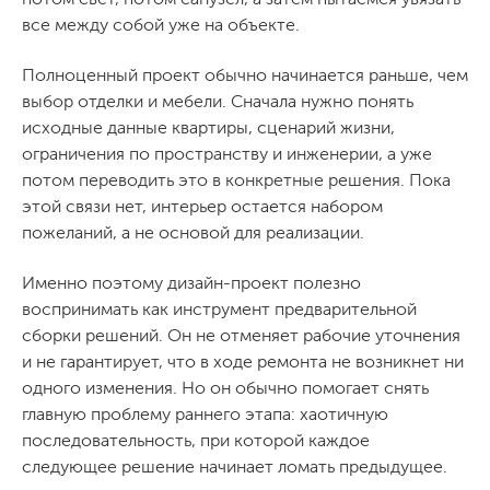
все между собой уже на объекте.
Полноценный проект обычно начинается раньше, чем
выбор отделки и мебели. Сначала нужно понять
исходные данные квартиры, сценарий жизни,
ограничения по пространству и инженерии, а уже
потом переводить это в конкретные решения. Пока
этой связи нет, интерьер остается набором
пожеланий, а не основой для реализации.
Именно поэтому дизайн-проект полезно
воспринимать как инструмент предварительной
сборки решений. Он не отменяет рабочие уточнения
и не гарантирует, что в ходе ремонта не возникнет ни
одного изменения. Но он обычно помогает снять
главную проблему раннего этапа: хаотичную
последовательность, при которой каждое
следующее решение начинает ломать предыдущее.