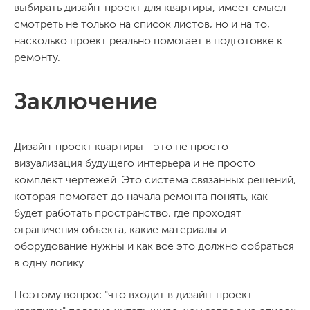
выбирать дизайн-проект для квартиры
, имеет смысл
смотреть не только на список листов, но и на то,
насколько проект реально помогает в подготовке к
ремонту.
Заключение
Дизайн-проект квартиры - это не просто
визуализация будущего интерьера и не просто
комплект чертежей. Это система связанных решений,
которая помогает до начала ремонта понять, как
будет работать пространство, где проходят
ограничения объекта, какие материалы и
оборудование нужны и как все это должно собраться
в одну логику.
Поэтому вопрос "что входит в дизайн-проект