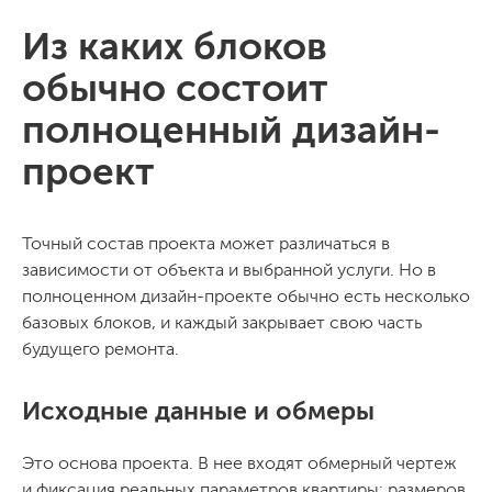
Из каких блоков
обычно состоит
полноценный дизайн-
проект
Точный состав проекта может различаться в
зависимости от объекта и выбранной услуги. Но в
полноценном дизайн-проекте обычно есть несколько
базовых блоков, и каждый закрывает свою часть
будущего ремонта.
Исходные данные и обмеры
Это основа проекта. В нее входят обмерный чертеж
и фиксация реальных параметров квартиры: размеров,