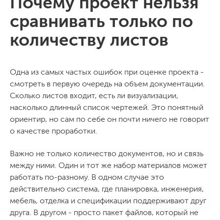
Почему проект нельзя
сравнивать только по
количеству листов
Одна из самых частых ошибок при оценке проекта -
смотреть в первую очередь на объем документации.
Сколько листов входит, есть ли визуализации,
насколько длинный список чертежей. Это понятный
ориентир, но сам по себе он почти ничего не говорит
о качестве проработки.
Важно не только количество документов, но и связь
между ними. Один и тот же набор материалов может
работать по-разному. В одном случае это
действительно система, где планировка, инженерия,
мебель, отделка и спецификации поддерживают друг
друга. В другом - просто пакет файлов, который не