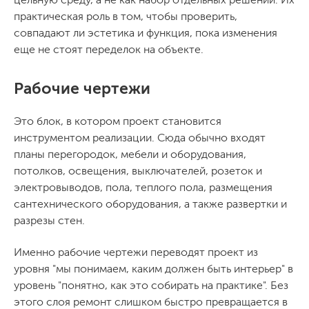
практическая роль в том, чтобы проверить,
совпадают ли эстетика и функция, пока изменения
еще не стоят переделок на объекте.
Рабочие чертежи
Это блок, в котором проект становится
инструментом реализации. Сюда обычно входят
планы перегородок, мебели и оборудования,
потолков, освещения, выключателей, розеток и
электровыводов, пола, теплого пола, размещения
сантехнического оборудования, а также развертки и
разрезы стен.
Именно рабочие чертежи переводят проект из
уровня "мы понимаем, каким должен быть интерьер" в
уровень "понятно, как это собирать на практике". Без
этого слоя ремонт слишком быстро превращается в