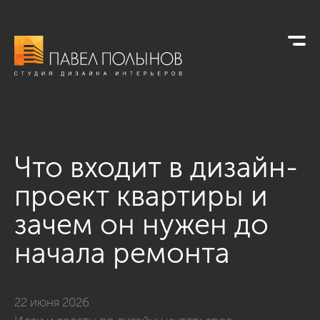
Что входит в дизайн-
проект квартиры и
зачем он нужен до
начала ремонта
22 июня 2026