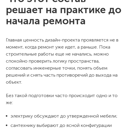
решает на практике до
начала ремонта
Главная ценность дизайн-проекта проявляется не в
момент, когда ремонт уже идет, а раньше. Пока
строительные работы еще не начались, можно
спокойно проверить логику пространства,
согласовать инженерные точки, понять объем
решений и снять часть противоречий до выхода на
объект.
Без такой подготовки часто происходит одно и то
же:
электрику обсуждают до утвержденной мебели;
сантехнику выбирают до ясной конфигурации