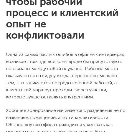
чтобы рабочий
процесс и клиентский
опыт не
конфликтовали
Одна из самых частых ошибок в офисных интерьерах
возникает там, где все зоны вроде бы присутствуют,
но связаны между собой неудачно. Рабочие места
оказываются на виду у входа, переговоры мешают
тем, кто занимается сосредоточенной работой, а
клиентский маршрут проходит через участки,
которые лучше оставлять внутренними.
Хорошее зонирование начинается с разделения не по
названиям помещений, а по типам активности.
Обычно внутри офиса приходится увязывать как
минимум четыре сценария: фокусная работа,