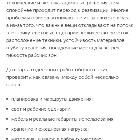
технические и эксплуатационные решения, тем
спокойнее проходит переход к реализации. Многие
проблемы офисов возникают не из-за плохого вкуса,
а из-за того, что важные вещи откладывают на потом:
электрику, световые сценарии, количество розеток,
расположение техники, устойчивость материалов,
глубину хранения, посадочные места для встреч,
гибкость рабочих зон.
До старта отделочных работ обычно стоит
проверить, как связаны между собой несколько
слоев:
планировка и маршруты движения;
свет и рабочие сценарии;
мебель и реальные габариты использования;
хранение и ежедневная нагрузка;
материалы и износ в рабочих участках;