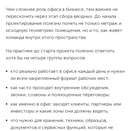
Чем сложнее роль офиса в бизнесе, тем важнее не
перескочить через этап сбора вводных. До начала
проектирования полезно понять не только метраж и
исходную геометрию помещения, но и то, как живет
команда внутри этого пространства.
На практике до старта проекта полезно ответить
хотя бы на четыре группы вопросов:
кто реально работает в офисе каждый день и нужен
ли всем закрепленный формат рабочих мест;
как часто проходят внутренние обсуждения,
звонки, созвоны и полноценные переговоры;
как именно в офис заходят клиенты, партнеры или
инвесторы и какие зоны они должны видеть;
что нужно для хранения, техники, образцов,
документов и сервисных функций, которые не