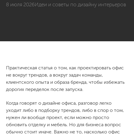
8 июля 2026
Идеи и советы по дизайну интерьеров
Практическая статья о том, как проектировать офис
не вокруг трендов, а вокруг задач команды,
клиентского опыта и образа бренда, чтобы избежать
дорогих переделок после запуска.
Когда говорят о дизайне офиса, разговор легко
уходит либо в подборку трендов, либо в спор о том,
нужен ли вообще проект, если можно просто
обновить отделку и мебель. Но для бизнеса вопрос
обычно стоит иначе. Важно не то, насколько офис