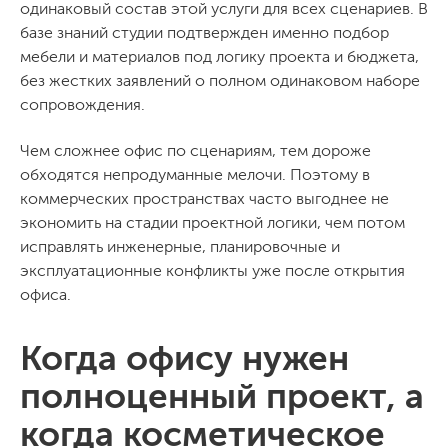
одинаковый состав этой услуги для всех сценариев. В
базе знаний студии подтвержден именно подбор
мебели и материалов под логику проекта и бюджета,
без жестких заявлений о полном одинаковом наборе
сопровождения.
Чем сложнее офис по сценариям, тем дороже
обходятся непродуманные мелочи. Поэтому в
коммерческих пространствах часто выгоднее не
экономить на стадии проектной логики, чем потом
исправлять инженерные, планировочные и
эксплуатационные конфликты уже после открытия
офиса.
Когда офису нужен
полноценный проект, а
когда косметическое