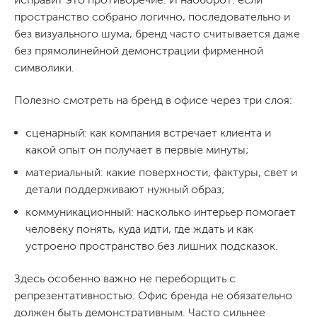
пространство собрано логично, последовательно и
без визуального шума, бренд часто считывается даже
без прямолинейной демонстрации фирменной
символики.
Полезно смотреть на бренд в офисе через три слоя:
сценарный: как компания встречает клиента и
какой опыт он получает в первые минуты;
материальный: какие поверхности, фактуры, свет и
детали поддерживают нужный образ;
коммуникационный: насколько интерьер помогает
человеку понять, куда идти, где ждать и как
устроено пространство без лишних подсказок.
Здесь особенно важно не переборщить с
репрезентативностью. Офис бренда не обязательно
должен быть демонстративным. Часто сильнее