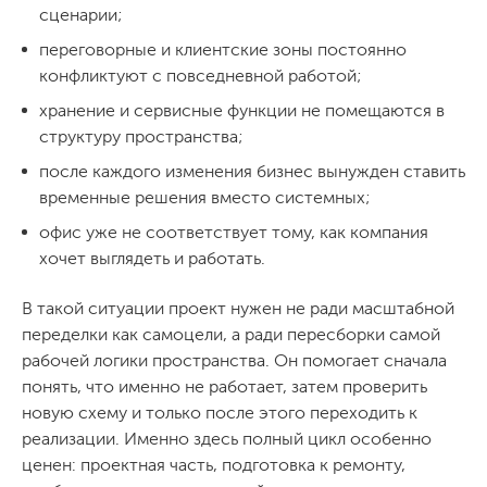
сценарии;
переговорные и клиентские зоны постоянно
конфликтуют с повседневной работой;
хранение и сервисные функции не помещаются в
структуру пространства;
после каждого изменения бизнес вынужден ставить
временные решения вместо системных;
офис уже не соответствует тому, как компания
хочет выглядеть и работать.
В такой ситуации проект нужен не ради масштабной
переделки как самоцели, а ради пересборки самой
рабочей логики пространства. Он помогает сначала
понять, что именно не работает, затем проверить
новую схему и только после этого переходить к
реализации. Именно здесь полный цикл особенно
ценен: проектная часть, подготовка к ремонту,