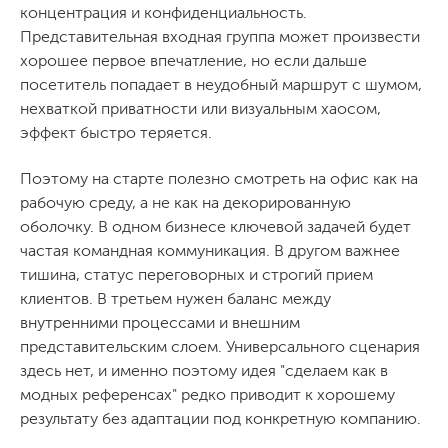
концентрация и конфиденциальность.
Представительная входная группа может произвести
хорошее первое впечатление, но если дальше
посетитель попадает в неудобный маршрут с шумом,
нехваткой приватности или визуальным хаосом,
эффект быстро теряется.
Поэтому на старте полезно смотреть на офис как на
рабочую среду, а не как на декорированную
оболочку. В одном бизнесе ключевой задачей будет
частая командная коммуникация. В другом важнее
тишина, статус переговорных и строгий прием
клиентов. В третьем нужен баланс между
внутренними процессами и внешним
представительским слоем. Универсального сценария
здесь нет, и именно поэтому идея "сделаем как в
модных референсах" редко приводит к хорошему
результату без адаптации под конкретную компанию.