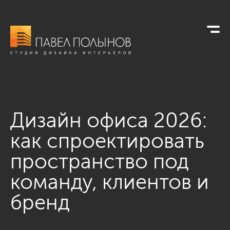
Дизайн офиса 2026:
как спроектировать
пространство под
команду, клиентов и
бренд