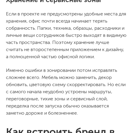
Если в проекте не предусмотрены удобные места для
хранения, офис почти всегда начинает терять
собранность. Папки, техника, образцы, расходники и
личные вещи сотрудников быстро выходят в видимую
часть пространства. Поэтому хранение лучше
считать не второстепенным приложением к дизайну,
а полноценной частью офисной логики.
Именно ошибки в зонировании потом исправлять
сложнее всего. Мебель можно заменить, декор
обновить, цветовую схему скорректировать. Но если
с самого начала неудобно устроены маршруты,
переговорные, тихие зоны и сервисный слой,
переделка после запуска обычно оказывается
заметно дороже и болезненнее.
Как встроить бренд в