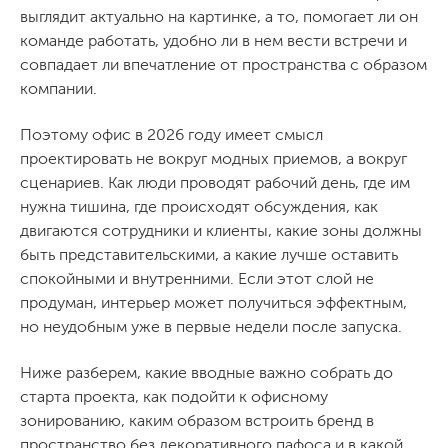
выглядит актуально на картинке, а то, помогает ли он
команде работать, удобно ли в нем вести встречи и
совпадает ли впечатление от пространства с образом
компании.
Поэтому офис в 2026 году имеет смысл
проектировать не вокруг модных приемов, а вокруг
сценариев. Как люди проводят рабочий день, где им
нужна тишина, где происходят обсуждения, как
двигаются сотрудники и клиенты, какие зоны должны
быть представительскими, а какие лучше оставить
спокойными и внутренними. Если этот слой не
продуман, интерьер может получиться эффектным,
но неудобным уже в первые недели после запуска.
Ниже разберем, какие вводные важно собрать до
старта проекта, как подойти к офисному
зонированию, каким образом встроить бренд в
пространство без декоративного пафоса и в какой