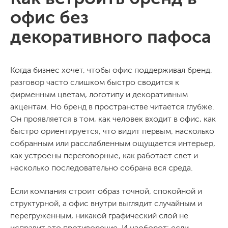
офис без
декоративного пафоса
Когда бизнес хочет, чтобы офис поддерживал бренд,
разговор часто слишком быстро сводится к
фирменным цветам, логотипу и декоративным
акцентам. Но бренд в пространстве читается глубже.
Он проявляется в том, как человек входит в офис, как
быстро ориентируется, что видит первым, насколько
собранным или расслабленным ощущается интерьер,
как устроены переговорные, как работает свет и
насколько последовательно собрана вся среда.
Если компания строит образ точной, спокойной и
структурной, а офис внутри выглядит случайным и
перегруженным, никакой графический слой не
исправит это противоречие. И наоборот: если