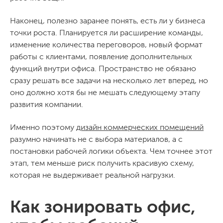
Наконец, полезно заранее понять, есть ли у бизнеса
точки роста. Планируется ли расширение команды,
изменение количества переговоров, новый формат
работы с клиентами, появление дополнительных
функций внутри офиса. Пространство не обязано
сразу решать все задачи на несколько лет вперед, но
оно должно хотя бы не мешать следующему этапу
развития компании.
Именно поэтому
дизайн коммерческих помещений
разумно начинать не с выбора материалов, а с
постановки рабочей логики объекта. Чем точнее этот
этап, тем меньше риск получить красивую схему,
которая не выдерживает реальной нагрузки.
Как зонировать офис,