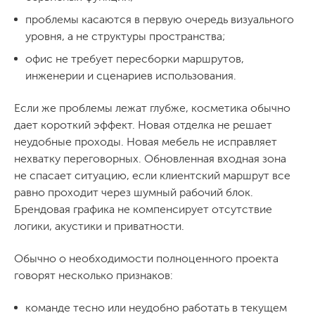
проблемы касаются в первую очередь визуального
уровня, а не структуры пространства;
офис не требует пересборки маршрутов,
инженерии и сценариев использования.
Если же проблемы лежат глубже, косметика обычно
дает короткий эффект. Новая отделка не решает
неудобные проходы. Новая мебель не исправляет
нехватку переговорных. Обновленная входная зона
не спасает ситуацию, если клиентский маршрут все
равно проходит через шумный рабочий блок.
Брендовая графика не компенсирует отсутствие
логики, акустики и приватности.
Обычно о необходимости полноценного проекта
говорят несколько признаков:
команде тесно или неудобно работать в текущем