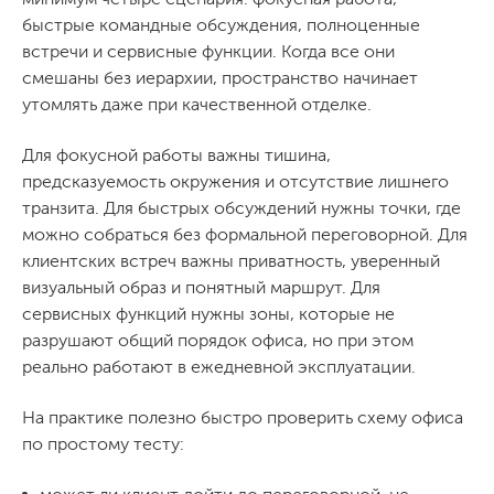
быстрые командные обсуждения, полноценные
встречи и сервисные функции. Когда все они
смешаны без иерархии, пространство начинает
утомлять даже при качественной отделке.
Для фокусной работы важны тишина,
предсказуемость окружения и отсутствие лишнего
транзита. Для быстрых обсуждений нужны точки, где
можно собраться без формальной переговорной. Для
клиентских встреч важны приватность, уверенный
визуальный образ и понятный маршрут. Для
сервисных функций нужны зоны, которые не
разрушают общий порядок офиса, но при этом
реально работают в ежедневной эксплуатации.
На практике полезно быстро проверить схему офиса
по простому тесту: