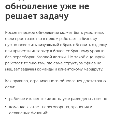
обновление уже не
решает задачу
Косметическое обновление может быть уместным,
если пространство в целом работает, а бизнесу
нужно освежить визуальный образ, обновить отделку
или привести интерьер к более собранному уровню
без пересборки базовой логики. Но такой сценарий
работает только там, где сама структура офиса не
мешает задачам команды и клиентскому маршруту.
Как правило, ограниченного обновления достаточно,
если:
рабочие и клиентские зоны уже разведены логично;
команде хватает переговорных, хранения и
сервисных функций;