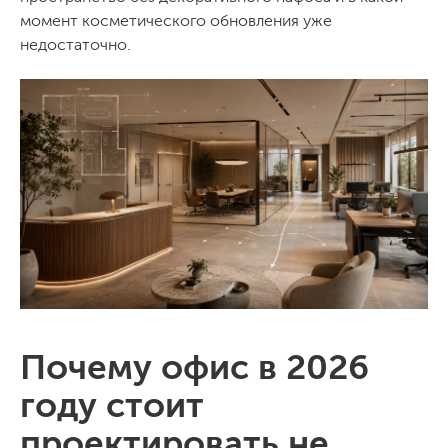
момент косметического обновления уже
недостаточно.
Почему офис в 2026
году стоит
проектировать не