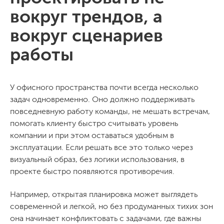
вокруг трендов, а
вокруг сценариев
работы
У офисного пространства почти всегда несколько
задач одновременно. Оно должно поддерживать
повседневную работу команды, не мешать встречам,
помогать клиенту быстро считывать уровень
компании и при этом оставаться удобным в
эксплуатации. Если решать все это только через
визуальный образ, без логики использования, в
проекте быстро появляются противоречия.
Например, открытая планировка может выглядеть
современной и легкой, но без продуманных тихих зон
она начинает конфликтовать с задачами, где важны