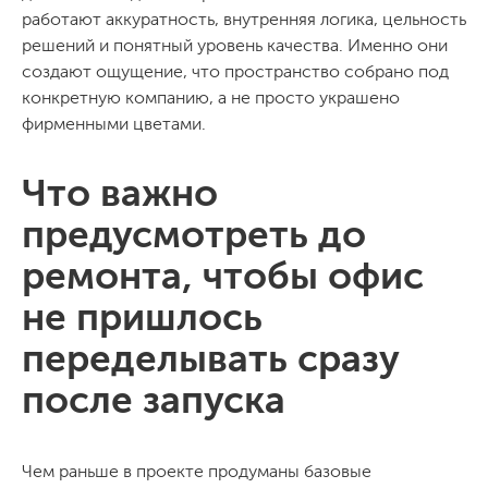
работают аккуратность, внутренняя логика, цельность
решений и понятный уровень качества. Именно они
создают ощущение, что пространство собрано под
конкретную компанию, а не просто украшено
фирменными цветами.
Что важно
предусмотреть до
ремонта, чтобы офис
не пришлось
переделывать сразу
после запуска
Чем раньше в проекте продуманы базовые