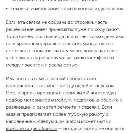
техника, инженерные точки и логика подключения.
Если эта связка не собрана до стройки, часть
решений начинает приниматься уже по ходу работ.
Тогда бизнес почти всегда платит не только деньгами,
но и временем управленческой команды: нужно
постоянно согласовывать замены, возвращаться к
уже принятым решениям и устранять конфликты
между проектом и реальностью.
Именно поэтому офисный проект стоит
воспринимать как мост между идеей и запуском.
После проектирования в нормальной логике идут
подбор материалов и мебели, подготовка объекта к
реализации и сам этап
ремонта и отделки
. Если
задача предполагает более глубокую работу с
наполнением, следующим шагом может быть и
комплектация объекта
— но здесь важно не обещать