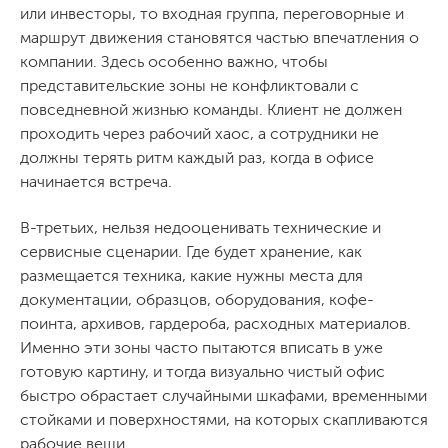
или инвесторы, то входная группа, переговорные и
маршрут движения становятся частью впечатления о
компании. Здесь особенно важно, чтобы
представительские зоны не конфликтовали с
повседневной жизнью команды. Клиент не должен
проходить через рабочий хаос, а сотрудники не
должны терять ритм каждый раз, когда в офисе
начинается встреча.
В-третьих, нельзя недооценивать технические и
сервисные сценарии. Где будет хранение, как
размещается техника, какие нужны места для
документации, образцов, оборудования, кофе-
поинта, архивов, гардероба, расходных материалов.
Именно эти зоны часто пытаются вписать в уже
готовую картину, и тогда визуально чистый офис
быстро обрастает случайными шкафами, временными
стойками и поверхностями, на которых скапливаются
рабочие вещи.