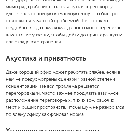
мимо ряда рабочих столов, а путь в переговорную
идет через основную командную зону, это быстро
становится заметной проблемой. Точно так же
неудобно, когда сама команда постоянно пересекает
клиентские участки, чтобы дойти до принтера, кухни
или складского хранения.
Акустика и приватность
Даже хороший офис может работать слабее, если в
нем не предусмотрены сценарии разной степени
концентрации. Не вся проблема решается
перегородками. Часто важнее продумать взаимное
расположение переговорных, тихих зон, рабочих
мест и общих пространств, чтобы шум не разносился
по всему офису как фоновая норма.
Хранение и сервисные зоны