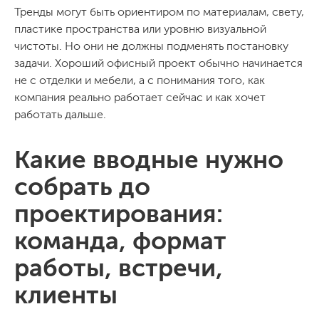
Тренды могут быть ориентиром по материалам, свету,
пластике пространства или уровню визуальной
чистоты. Но они не должны подменять постановку
задачи. Хороший офисный проект обычно начинается
не с отделки и мебели, а с понимания того, как
компания реально работает сейчас и как хочет
работать дальше.
Какие вводные нужно
собрать до
проектирования:
команда, формат
работы, встречи,
клиенты