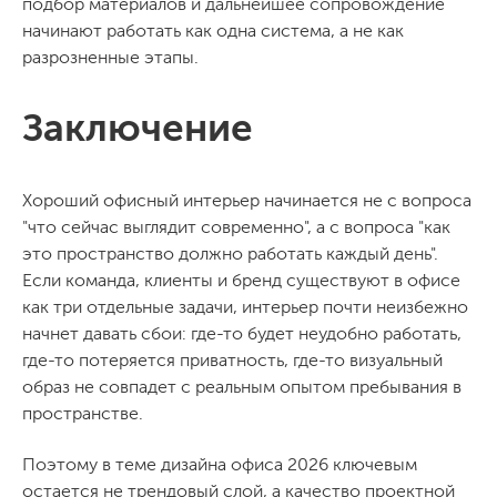
подбор материалов и дальнейшее сопровождение
начинают работать как одна система, а не как
разрозненные этапы.
Заключение
Хороший офисный интерьер начинается не с вопроса
"что сейчас выглядит современно", а с вопроса "как
это пространство должно работать каждый день".
Если команда, клиенты и бренд существуют в офисе
как три отдельные задачи, интерьер почти неизбежно
начнет давать сбои: где-то будет неудобно работать,
где-то потеряется приватность, где-то визуальный
образ не совпадет с реальным опытом пребывания в
пространстве.
Поэтому в теме дизайна офиса 2026 ключевым
остается не трендовый слой, а качество проектной