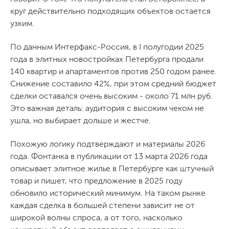
круг действительно подходящих объектов остается
узким.
По данным Интерфакс-Россия, в I полугодии 2025
года в элитных новостройках Петербурга продали
140 квартир и апартаментов против 250 годом ранее.
Снижение составило 42%, при этом средний бюджет
сделки оставался очень высоким - около 71 млн руб.
Это важная деталь: аудитория с высоким чеком не
ушла, но выбирает дольше и жестче.
Похожую логику подтверждают и материалы 2026
года. Фонтанка в публикации от 13 марта 2026 года
описывает элитное жилье в Петербурге как штучный
товар и пишет, что предложение в 2025 году
обновило исторический минимум. На таком рынке
каждая сделка в большей степени зависит не от
широкой волны спроса, а от того, насколько