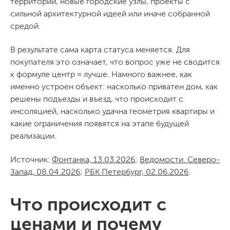
территории, новые городские узлы, проекты с
сильной архитектурной идеей или иначе собранной
средой.
В результате сама карта статуса меняется. Для
покупателя это означает, что вопрос уже не сводится
к формуле центр = лучше. Намного важнее, как
именно устроен объект: насколько приватен дом, как
решены подъезды и въезд, что происходит с
инсоляцией, насколько удачна геометрия квартиры и
какие ограничения появятся на этапе будущей
реализации.
Источник:
Фонтанка, 13.03.2026
;
Ведомости. Северо-
Запад, 08.04.2026
;
РБК Петербург, 02.06.2026
.
Что происходит с
ценами и почему