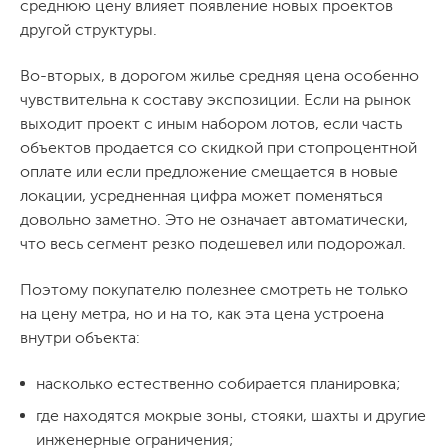
среднюю цену влияет появление новых проектов
другой структуры.
Во-вторых, в дорогом жилье средняя цена особенно
чувствительна к составу экспозиции. Если на рынок
выходит проект с иным набором лотов, если часть
объектов продается со скидкой при стопроцентной
оплате или если предложение смещается в новые
локации, усредненная цифра может поменяться
довольно заметно. Это не означает автоматически,
что весь сегмент резко подешевел или подорожал.
Поэтому покупателю полезнее смотреть не только
на цену метра, но и на то, как эта цена устроена
внутри объекта:
насколько естественно собирается планировка;
где находятся мокрые зоны, стояки, шахты и другие
инженерные ограничения;