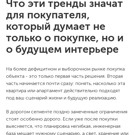
Что эти тренды значат
для покупателя,
который думает не
только о покупке, но и
о будущем интерьере
На более дефицитном и выборочном рынке покупка
объекта - это только первая часть решения. Вторая
часть начинается почти сразу: понять, насколько эта
квартира или апартамент действительно подходят
под ваш сценарий жизни и будущую реализацию.
В дорогом сегменте поздно замеченные ограничения
стоят особенно дорого. Если уже после покупки
выясняется, что планировка негибкая, инженерная
база мешает нужному сценарию, а свет, хранение или