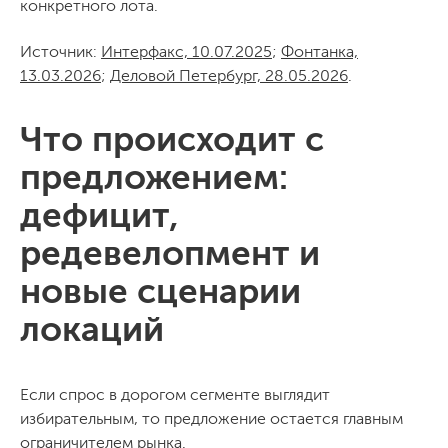
конкретного лота.
Источник:
Интерфакс, 10.07.2025
;
Фонтанка,
13.03.2026
;
Деловой Петербург, 28.05.2026
.
Что происходит с
предложением:
дефицит,
редевелопмент и
новые сценарии
локаций
Если спрос в дорогом сегменте выглядит
избирательным, то предложение остается главным
ограничителем рынка.