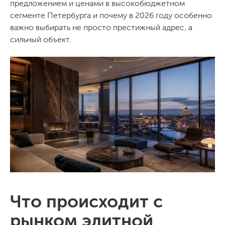
предложением и ценами в высокобюджетном
сегменте Петербурга и почему в 2026 году особенно
важно выбирать не просто престижный адрес, а
сильный объект.
Что происходит с
рынком элитной