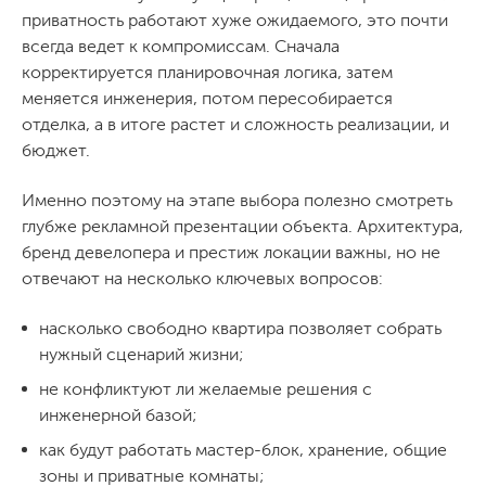
приватность работают хуже ожидаемого, это почти
всегда ведет к компромиссам. Сначала
корректируется планировочная логика, затем
меняется инженерия, потом пересобирается
отделка, а в итоге растет и сложность реализации, и
бюджет.
Именно поэтому на этапе выбора полезно смотреть
глубже рекламной презентации объекта. Архитектура,
бренд девелопера и престиж локации важны, но не
отвечают на несколько ключевых вопросов:
насколько свободно квартира позволяет собрать
нужный сценарий жизни;
не конфликтуют ли желаемые решения с
инженерной базой;
как будут работать мастер-блок, хранение, общие
зоны и приватные комнаты;