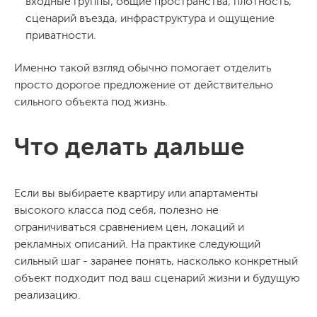
входные группы, общие пространства, плотность,
сценарий въезда, инфраструктура и ощущение
приватности.
Именно такой взгляд обычно помогает отделить
просто дорогое предложение от действительно
сильного объекта под жизнь.
Что делать дальше
Если вы выбираете квартиру или апартаменты
высокого класса под себя, полезно не
ограничиваться сравнением цен, локаций и
рекламных описаний. На практике следующий
сильный шаг - заранее понять, насколько конкретный
объект подходит под ваш сценарий жизни и будущую
реализацию.