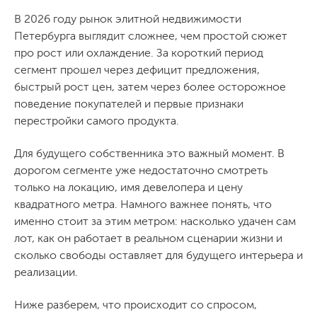
В 2026 году рынок элитной недвижимости
Петербурга выглядит сложнее, чем простой сюжет
про рост или охлаждение. За короткий период
сегмент прошел через дефицит предложения,
быстрый рост цен, затем через более осторожное
поведение покупателей и первые признаки
перестройки самого продукта.
Для будущего собственника это важный момент. В
дорогом сегменте уже недостаточно смотреть
только на локацию, имя девелопера и цену
квадратного метра. Намного важнее понять, что
именно стоит за этим метром: насколько удачен сам
лот, как он работает в реальном сценарии жизни и
сколько свободы оставляет для будущего интерьера и
реализации.
Ниже разберем, что происходит со спросом,