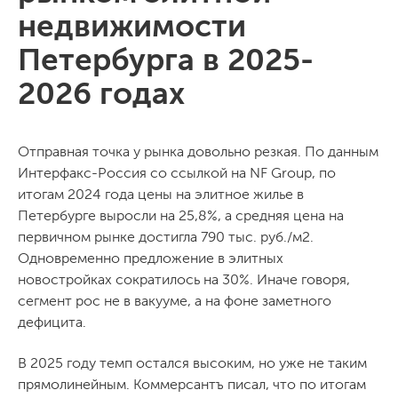
недвижимости
Петербурга в 2025-
2026 годах
Отправная точка у рынка довольно резкая. По данным
Интерфакс-Россия со ссылкой на NF Group, по
итогам 2024 года цены на элитное жилье в
Петербурге выросли на 25,8%, а средняя цена на
первичном рынке достигла 790 тыс. руб./м2.
Одновременно предложение в элитных
новостройках сократилось на 30%. Иначе говоря,
сегмент рос не в вакууме, а на фоне заметного
дефицита.
В 2025 году темп остался высоким, но уже не таким
прямолинейным. Коммерсантъ писал, что по итогам