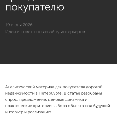
покупателю
19 июня 2026
Идеи и советы по дизайну интерьеров
Аналитический материал для покупателя дорогой
недвижимости в Петербурге. В статье разобраны
спрос, предложение, ценовая динамика и
практические критерии выбора объекта под будущий
интерьер и реализацию.