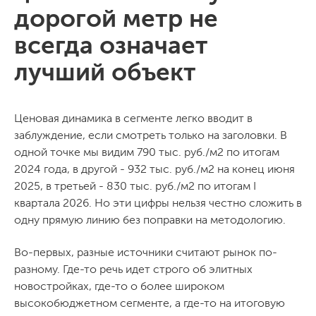
дорогой метр не
всегда означает
лучший объект
Ценовая динамика в сегменте легко вводит в
заблуждение, если смотреть только на заголовки. В
одной точке мы видим 790 тыс. руб./м2 по итогам
2024 года, в другой - 932 тыс. руб./м2 на конец июня
2025, в третьей - 830 тыс. руб./м2 по итогам I
квартала 2026. Но эти цифры нельзя честно сложить в
одну прямую линию без поправки на методологию.
Во-первых, разные источники считают рынок по-
разному. Где-то речь идет строго об элитных
новостройках, где-то о более широком
высокобюджетном сегменте, а где-то на итоговую