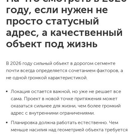
году, если нужен не
просто статусный
адрес, а качественный
объект под жизнь
В 2026 году сильный объект в дорогом сегменте
почти всегда определяется сочетанием факторов, а
не одной громкой характеристикой.
Локация остается важной, но уже не решает все
сама. Проект в новой точке притяжения может
оказаться сильнее для жизни, чем более громкий
адрес с внутренними ограничениями.
Планировка должна работать естественно. Чем
меньше насилия над геометрией объекта требуется