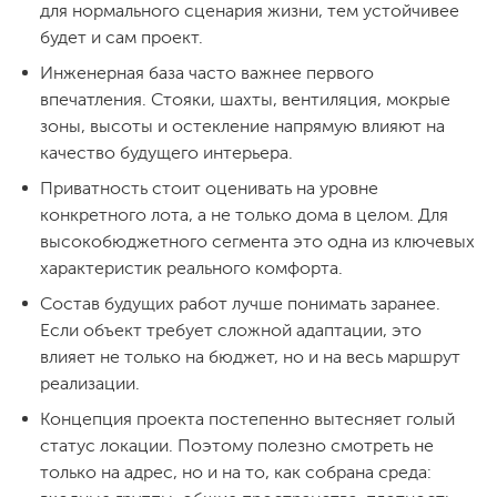
для нормального сценария жизни, тем устойчивее
будет и сам проект.
Инженерная база часто важнее первого
впечатления. Стояки, шахты, вентиляция, мокрые
зоны, высоты и остекление напрямую влияют на
качество будущего интерьера.
Приватность стоит оценивать на уровне
конкретного лота, а не только дома в целом. Для
высокобюджетного сегмента это одна из ключевых
характеристик реального комфорта.
Состав будущих работ лучше понимать заранее.
Если объект требует сложной адаптации, это
влияет не только на бюджет, но и на весь маршрут
реализации.
Концепция проекта постепенно вытесняет голый
статус локации. Поэтому полезно смотреть не
только на адрес, но и на то, как собрана среда: