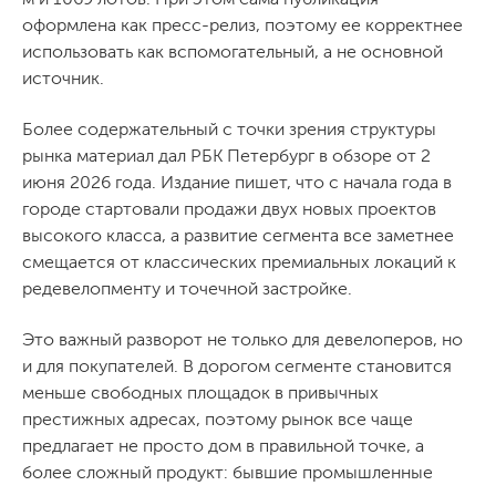
оформлена как пресс-релиз, поэтому ее корректнее
использовать как вспомогательный, а не основной
источник.
Более содержательный с точки зрения структуры
рынка материал дал РБК Петербург в обзоре от 2
июня 2026 года. Издание пишет, что с начала года в
городе стартовали продажи двух новых проектов
высокого класса, а развитие сегмента все заметнее
смещается от классических премиальных локаций к
редевелопменту и точечной застройке.
Это важный разворот не только для девелоперов, но
и для покупателей. В дорогом сегменте становится
меньше свободных площадок в привычных
престижных адресах, поэтому рынок все чаще
предлагает не просто дом в правильной точке, а
более сложный продукт: бывшие промышленные