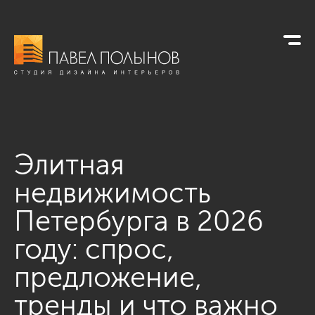
Элитная
недвижимость
Петербурга в 2026
году: спрос,
предложение,
тренды и что важно