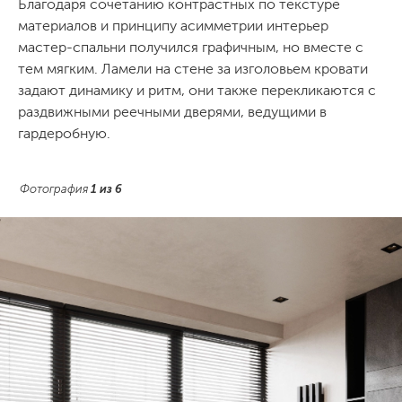
Благодаря сочетанию контрастных по текстуре
материалов и принципу асимметрии интерьер
мастер-спальни получился графичным, но вместе с
тем мягким. Ламели на стене за изголовьем кровати
задают динамику и ритм, они также перекликаются с
раздвижными реечными дверями, ведущими в
гардеробную.
Фотография
1
из
6