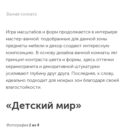
Ванная комната
Игра масштабов и форм продолжается в интерьере
мастер-ванной: подобранные для данной зоны
предметы мебели и декор создают интересную
композицию. В основу дизайна ванной комнаты лег
принцип контраста цвета и формы, здесь оттенки
керамогранита и декоративной штукатурки
усиливают глубину друг друга. Последняя, к слову,
идеально подходит для мокрых зон благодаря своей
влагостойкости.
«Детский мир»
Фотография
1
из
4