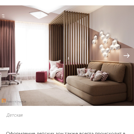
Детская
Оформление детских зон также всегда происходит в