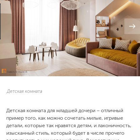
Детская комната
Детская комната для младшей дочери – отличный
пример того, как можно сочетать милые, игривые
детали, которые так нравятся детям, и лаконичность,
изысканный стиль, который будет в числе прочего