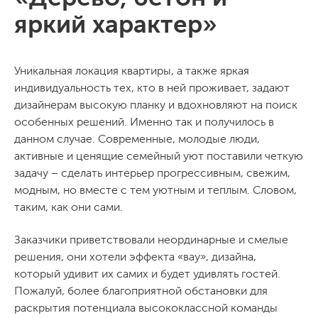
яркий характер»
Уникальная локация квартиры, а также яркая
индивидуальность тех, кто в ней проживает, задают
дизайнерам высокую планку и вдохновляют на поиск
особенных решений. Именно так и получилось в
данном случае. Современные, молодые люди,
активные и ценящие семейный уют поставили четкую
задачу – сделать интерьер прогрессивным, свежим,
модным, но вместе с тем уютным и теплым. Словом,
таким, как они сами.
Заказчики приветствовали неординарные и смелые
решения, они хотели эффекта «вау», дизайна,
который удивит их самих и будет удивлять гостей.
Пожалуй, более благоприятной обстановки для
раскрытия потенциала высококлассной команды