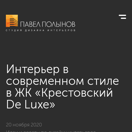
Интерьер в
современном стиле
в ЖК «Крестовский
De Luxe»
20 ноября 2020