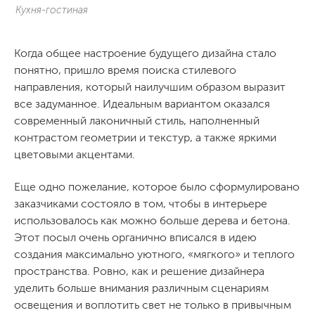
Кухня-гостиная
Когда общее настроение будущего дизайна стало
понятно, пришло время поиска стилевого
направления, который наилучшим образом выразит
все задуманное. Идеальным вариантом оказался
современный лаконичный стиль, наполненный
контрастом геометрии и текстур, а также яркими
цветовыми акцентами.
Еще одно пожелание, которое было сформулировано
заказчиками состояло в том, чтобы в интерьере
использовалось как можно больше дерева и бетона.
Этот посыл очень органично вписался в идею
создания максимально уютного, «мягкого» и теплого
пространства. Ровно, как и решение дизайнера
уделить больше внимания различным сценариям
освещения и воплотить свет не только в привычным