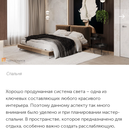
Спальня
Хорошо продуманная система света – одна из
ключевых составляющих любого красивого
интерьера. Поэтому данному аспекту так много
внимания было уделено и при планировании мастер-
спальни. В пространстве, которое предназначено для
отдыха, особенно важно создать расслабляющую,