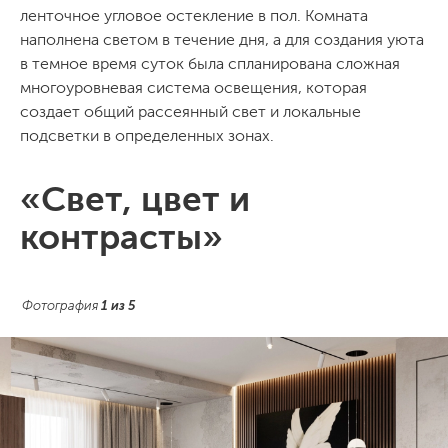
ленточное угловое остекление в пол. Комната
наполнена светом в течение дня, а для создания уюта
в темное время суток была спланирована сложная
многоуровневая система освещения, которая
создает общий рассеянный свет и локальные
подсветки в определенных зонах.
«Свет, цвет и
контрасты»
Фотография
1
из
5