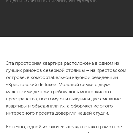
Идеи и советы по дизайну интерьеров
Эта просторная квартира расположена в одном из
лучших районов северной столицы – на Крестовском
острове, в комфортабельной клубной резиденции
«Крестовский de luxe». Молодой семье с двумя
маленькими детьми требовалось много жилого
пространства, поэтому они выкупили две смежные
квартиры и объединили их, а оформление этого
интересного проекта доверили нашей студии.
Конечно, одной из ключевых задач стало грамотное