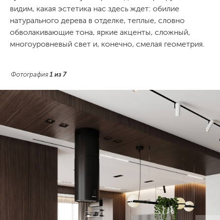
видим, какая эстетика нас здесь ждет: обилие
натурального дерева в отделке, теплые, словно
обволакивающие тона, яркие акценты, сложный,
многоуровневый свет и, конечно, смелая геометрия.
Фотография
1
из
7