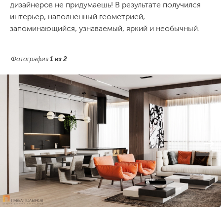
дизайнеров не придумаешь! В результате получился
интерьер, наполненный геометрией,
запоминающийся, узнаваемый, яркий и необычный.
Фотография
1
из
2