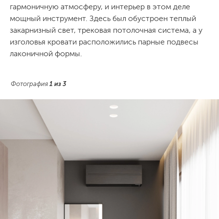
гармоничную атмосферу, и интерьер в этом деле
мощный инструмент. Здесь был обустроен теплый
закарнизный свет, трековая потолочная система, а у
изголовья кровати расположились парные подвесы
лаконичной формы.
Фотография
1
из
3