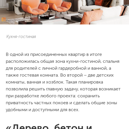
Кухня-гостиная
В одной из присоединенных квартир в итоге
расположилась общая зона кухни-гостиной, спальня
для родителей с личной гардеробной и ванной, а
также гостевая комната. Во второй – две детских
комнаты, ванная и хозблок. Такая планировка
позволила решить главную задачу, которая возникает
при разработке любого проекта: сохранить
приватность частных покоев и сделать общие зоны
удобными и доступными для всех.
«Дерево, бетон и