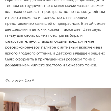
тесном сотрудничестве с маленькими «заказчиками»,
ведь важно сделать пространство не только удобным
и практичным, но и полностью отвечающим
представлению малышей о прекрасном. В этой семье
две девочки и детских комнат также две. Цветовую
гамму для своих комнат сестры выбирали
самостоятельно: старшая отдала предпочтение
розово-сиреневой палитре с активным включением
яркого ягодного оттенка, а детскую младшей решено
было оформить в приглушенном розовом тоне с
добавлением мягкого желтого и бежевого тонов.
Фотография
1
из
4