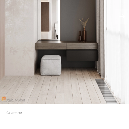
Спальня