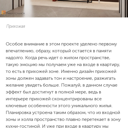
Прихожая
Особое внимание в этом проекте уделено первому
впечатлению, образу, который остается в памяти
надолго. Когда речь идет о жилом пространстве,
такую эмоцию мы получаем уже на входе в квартиру,
то есть в прихожей зоне. Именно дизайн прихожей
зоны должен задавать тон и настроение, разжигать
желание увидеть больше. Пожалуй, в данном случае
эффект был достигнут в полной мере, ведь в
интерьере прихожей сконцентрированы все
ключевые особенности этого уникального жилья.
Планировка устроена таким образом, что из входной
зоны и холла пространство плавно перетекает в зону
кухни-гостиной. И уже при входе в квартиру мы