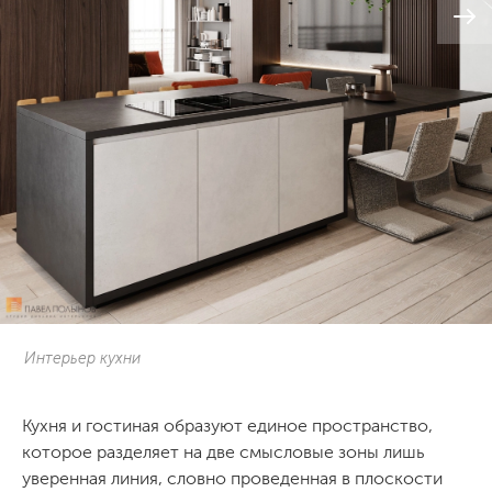
Интерьер кухни
Кухня и гостиная образуют единое пространство,
которое разделяет на две смысловые зоны лишь
уверенная линия, словно проведенная в плоскости