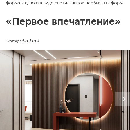
форматах, но и в виде светильников необычных форм.
«Первое впечатление»
Фотография
1
из
4