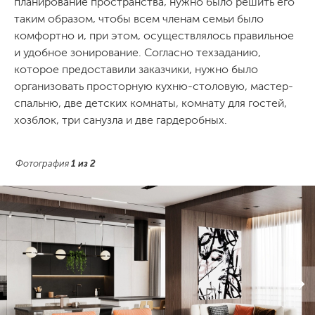
планирование пространства, нужно было решить его
таким образом, чтобы всем членам семьи было
комфортно и, при этом, осуществлялось правильное
и удобное зонирование. Согласно техзаданию,
которое предоставили заказчики, нужно было
организовать просторную кухню-столовую, мастер-
спальню, две детских комнаты, комнату для гостей,
хозблок, три санузла и две гардеробных.
Фотография
1
из
2