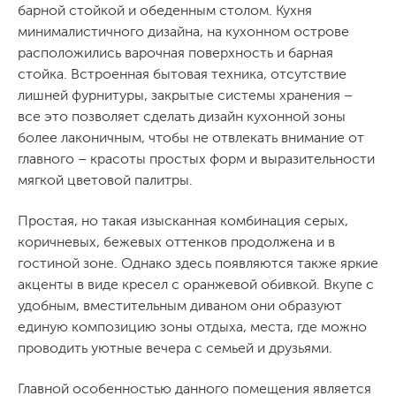
барной стойкой и обеденным столом. Кухня
минималистичного дизайна, на кухонном острове
расположились варочная поверхность и барная
стойка. Встроенная бытовая техника, отсутствие
лишней фурнитуры, закрытые системы хранения –
все это позволяет сделать дизайн кухонной зоны
более лаконичным, чтобы не отвлекать внимание от
главного – красоты простых форм и выразительности
мягкой цветовой палитры.
Простая, но такая изысканная комбинация серых,
коричневых, бежевых оттенков продолжена и в
гостиной зоне. Однако здесь появляются также яркие
акценты в виде кресел с оранжевой обивкой. Вкупе с
удобным, вместительным диваном они образуют
единую композицию зоны отдыха, места, где можно
проводить уютные вечера с семьей и друзьями.
Главной особенностью данного помещения является