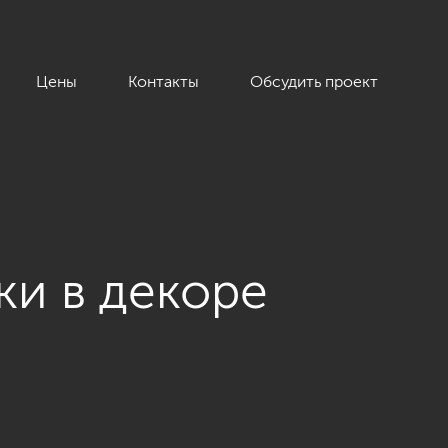
Цены
Контакты
Обсудить проект
ки в декоре