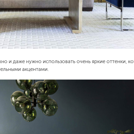
но и даже нужно использовать очень яркие оттенки, к
тельными акцентами.