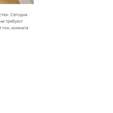
стен. Сегодня
они требуют
 тон, комната