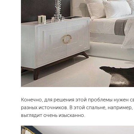
Конечно, для решения этой проблемы нужен с
разных источников. В этой спальне, например,
выглядит очень изысканно.