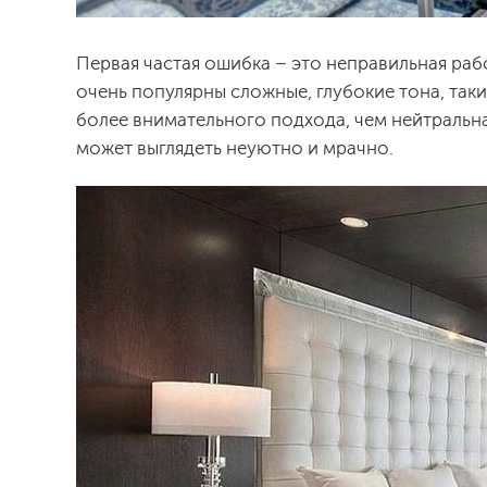
Первая частая ошибка – это неправильная раб
очень популярны сложные, глубокие тона, таки
более внимательного подхода, чем нейтральна
может выглядеть неуютно и мрачно.