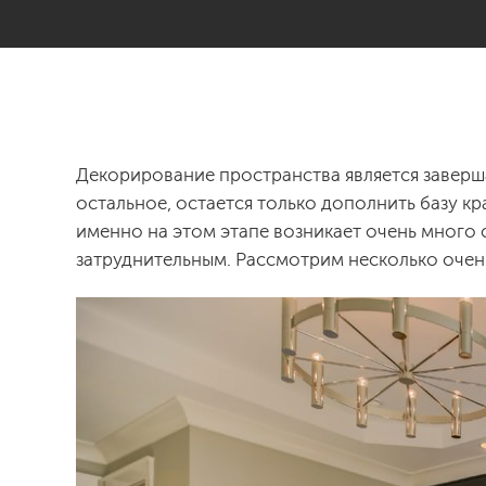
Декорирование пространства является заверш
остальное, остается только дополнить базу к
именно на этом этапе возникает очень много 
затруднительным. Рассмотрим несколько очень