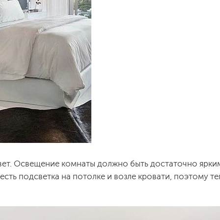
вет. Освещение комнаты должно быть достаточно ярким
 есть подсветка на потолке и возле кровати, поэтому т