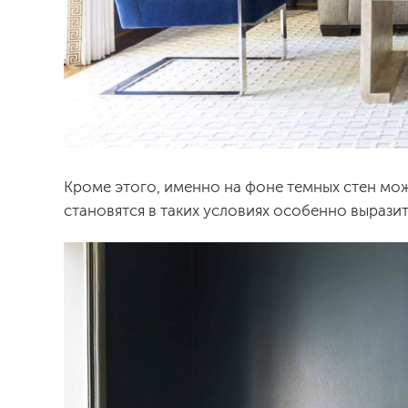
Кроме этого, именно на фоне темных стен мож
становятся в таких условиях особенно вырази