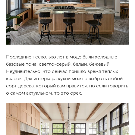
Последние несколько лет в моде были холодные
базовые тона: светло-серый, белый, бежевый.
Неудивительно, что сейчас пришло время теплых
красок. Для интерьера кухни можно выбрать любой
сорт дерева, который вам нравится, но если говорить
о самом актуальном, то это орех.