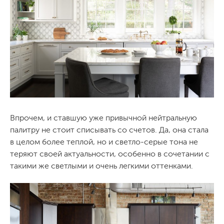
Впрочем, и ставшую уже привычной нейтральную
палитру не стоит списывать со счетов. Да, она стала
в целом более теплой, но и светло-серые тона не
теряют своей актуальности, особенно в сочетании с
такими же светлыми и очень легкими оттенками.