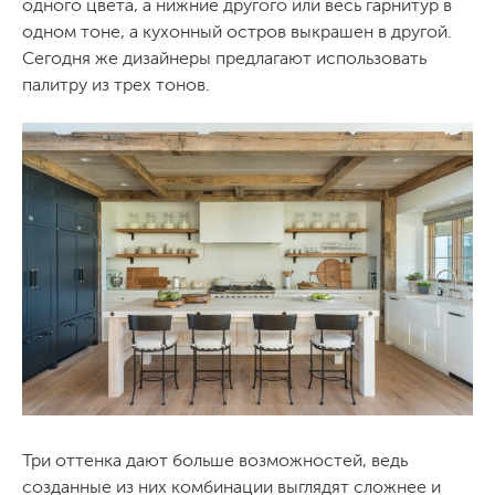
одного цвета, а нижние другого или весь гарнитур в
одном тоне, а кухонный остров выкрашен в другой.
Сегодня же дизайнеры предлагают использовать
палитру из трех тонов.
Три оттенка дают больше возможностей, ведь
созданные из них комбинации выглядят сложнее и