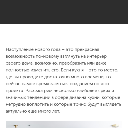
Наступление нового года – это прекрасная
возможность по-новому взглянуть на интерьер
своего дома, возможно, преобразить или даже
полностью изменить его. Если кухня – это то место,
где вы проводите достаточно много времени, то
сейчас самое время заняться созданием нового
проекта. Рассмотрим несколько наиболее ярких и
значимых тенденций в сфере дизайна кухни, которые
нетрудно воплотить и которые точно будут выглядеть
актуально еще много лет.