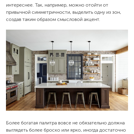
интереснее. Так, например, можно отойти от
привычной симметричности, выделить одну из зон,
создав таким образом смысловой акцент.
Более богатая палитра вовсе не обязательно должна
выглядеть более броско или ярко, иногда достаточно