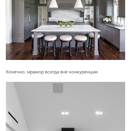
Конечно, мрамор всегда вне конкуренции.