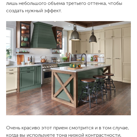
лишь небольшого объема третьего оттенка, чтобы
создать нужный эффект.
Очень красиво этот прием смотрится и в том случае,
когда вы используете тона низкой контрастности,