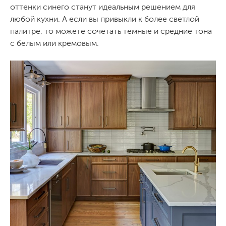
оттенки синего станут идеальным решением для
любой кухни. А если вы привыкли к более светлой
палитре, то можете сочетать темные и средние тона
с белым или кремовым.