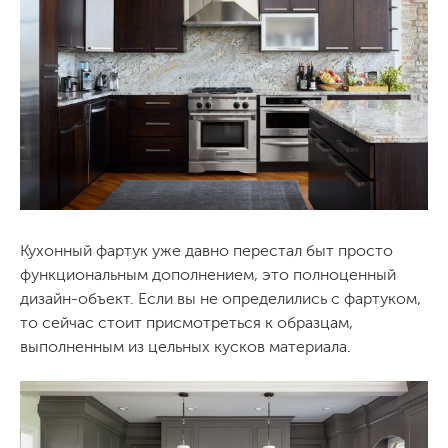
Кухонный фартук уже давно перестал быт просто
функциональным дополнением, это полноценный
дизайн-объект. Если вы не определились с фартуком,
то сейчас стоит присмотреться к образцам,
выполненным из цельных кусков материала.