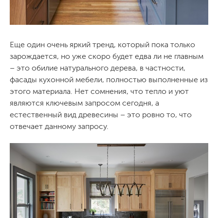
Еще один очень яркий тренд, который пока только
зарождается, но уже скоро будет едва ли не главным
– это обилие натурального дерева, в частности,
фасады кухонной мебели, полностью выполненные из
этого материала. Нет сомнения, что тепло и уют
являются ключевым запросом сегодня, а
естественный вид древесины – это ровно то, что
отвечает данному запросу.