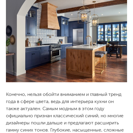
Конечно, нельзя обойти вниманием и главный тренд
года в сфере цвета, ведь для интерьера кухни он
также актуален. Самым модным в этом году
официально признан классический синий, но многие
дизайнеры пошли дальше и предлагают расширить
гамму синих тонов. Глубокие, насыщенные, сложные