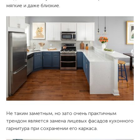
мягкие и даже близкие.
Не таким заметным, но зато очень практичным
трендом является замена лицевых фасадов кухонного
гарнитура при сохранении его каркаса.