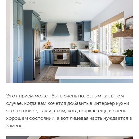
Этот прием может быть очень полезным как в том
случае, когда вам хочется добавить в интерьер кухни
что-то новое, так и в том, когда каркас еще в очень
хорошем состоянии, а вот лицевая часть нуждается в
замене.