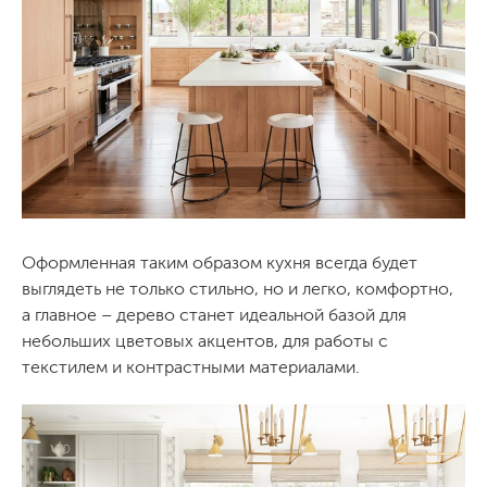
Оформленная таким образом кухня всегда будет
выглядеть не только стильно, но и легко, комфортно,
а главное – дерево станет идеальной базой для
небольших цветовых акцентов, для работы с
текстилем и контрастными материалами.