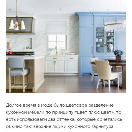
Долгое время в моде было цветовое разделение
кухонной мебели по принципу «цвет плюс цвет», то
есть использовали два оттенка, которые сочетались
обычно так: верхние ящики кухонного гарнитура