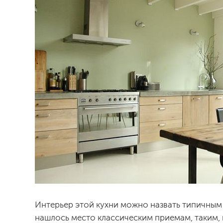
Интерьер этой кухни можно назвать типичным
нашлось место классическим приемам, таким, к