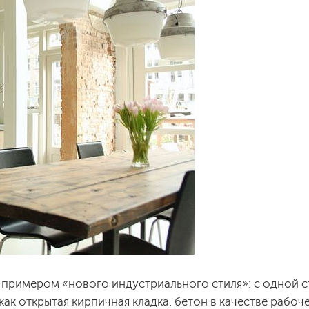
 примером «нового индустриального стиля»: с одной с
ак открытая кирпичная кладка, бетон в качестве рабоч