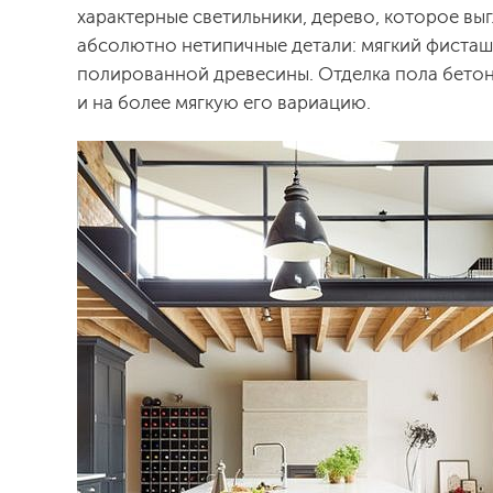
характерные светильники, дерево, которое вы
абсолютно нетипичные детали: мягкий фисташ
полированной древесины. Отделка пола бетоно
и на более мягкую его вариацию.