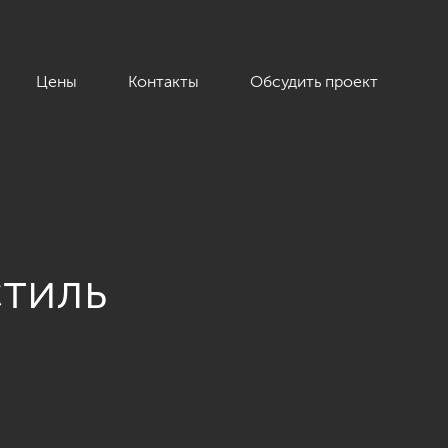
Цены
Контакты
Обсудить проект
стиль