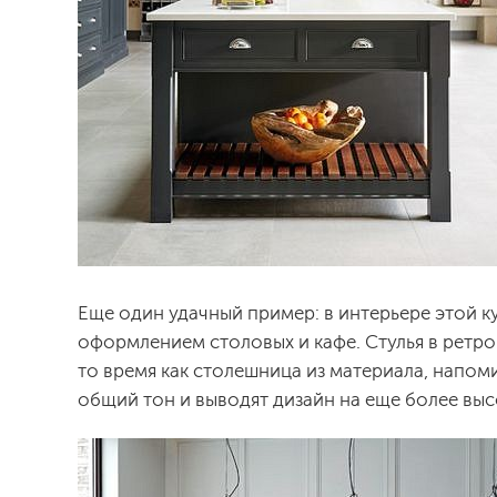
Еще один удачный пример: в интерьере этой 
оформлением столовых и кафе. Стулья в ретро
то время как столешница из материала, напо
общий тон и выводят дизайн на еще более выс