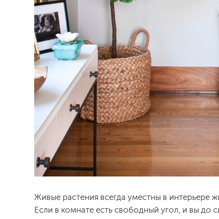
Живые растения всегда уместны в интерьере 
Если в комнате есть свободный угол, и вы до 