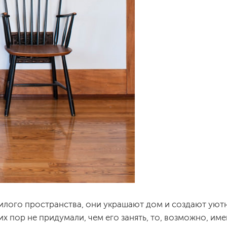
жилого пространства, они украшают дом и создают уют
сих пор не придумали, чем его занять, то, возможно, и