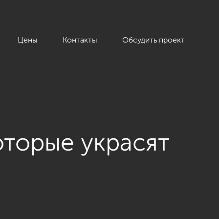
Цены
Контакты
Обсудить проект
оторые украсят