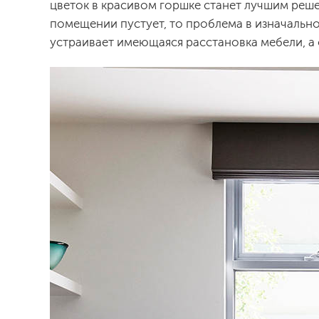
цветок в красивом горшке станет лучшим реше
помещении пустует, то проблема в изначально
устраивает имеющаяся расстановка мебели, а 