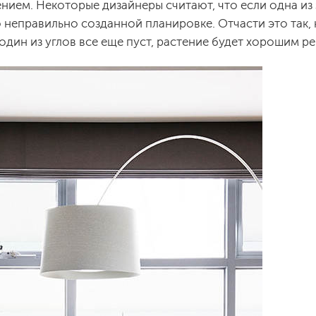
нием. Некоторые дизайнеры считают, что если одна из 
 неправильно созданной планировке. Отчасти это так, 
один из углов все еще пуст, растение будет хорошим р