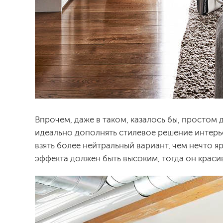
Впрочем, даже в таком, казалось бы, простом
идеально дополнять стилевое решение интерь
взять более нейтральный вариант, чем нечто я
эффекта должен быть высоким, тогда он крас