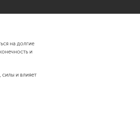
ься на долгие
сконечность и
 силы и влияет