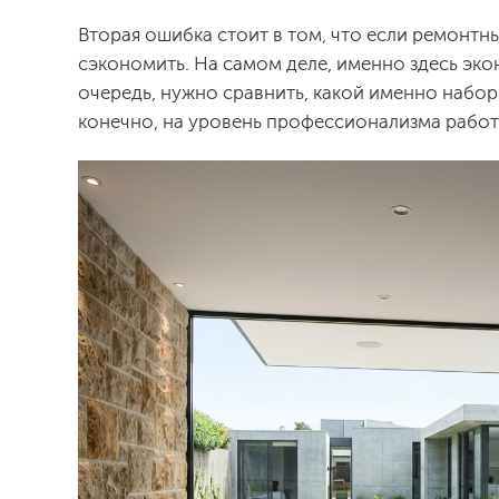
Вторая ошибка стоит в том, что если ремонтны
сэкономить. На самом деле, именно здесь эк
очередь, нужно сравнить, какой именно набор 
конечно, на уровень профессионализма работ