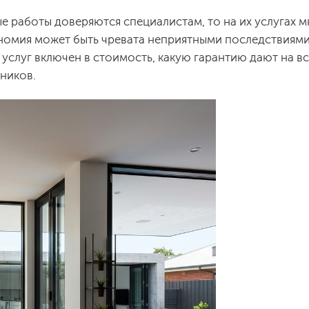
е работы доверяются специалистам, то на их услугах м
ономия может быть чревата неприятными последствиями
услуг включен в стоимость, какую гарантию дают на вс
ников.