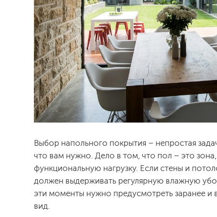
Выбор напольного покрытия – непростая задач
что вам нужно. Дело в том, что пол – это зон
функциональную нагрузку. Если стены и потол
должен выдерживать регулярную влажную уборк
эти моменты нужно предусмотреть заранее и в
вид.