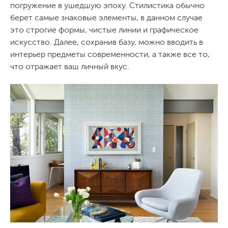
погружение в ушедшую эпоху. Стилистика обычно
берет самые знаковые элементы, в данном случае
это строгие формы, чистые линии и графическое
искусство. Далее, сохранив базу, можно вводить в
интерьер предметы современности, а также все то,
что отражает ваш личный вкус.