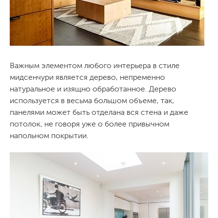
Важным элементом любого интерьера в стиле
мидсенчури является дерево, непременно
натуральное и изящно обработанное. Дерево
используется в весьма большом объеме, так,
панелями может быть отделана вся стена и даже
потолок, не говоря уже о более привычном
напольном покрытии.