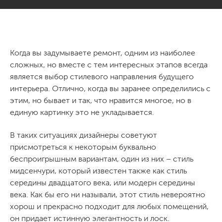
Когда вы задумываете ремонт, одним из наиболее
сложных, но вместе с тем интересных этапов всегда
является выбор стилевого направления будущего
интерьера. Отлично, когда вы заранее определились с
этим, но бывает и так, что нравится многое, но в
единую картинку это не укладывается.
В таких ситуациях дизайнеры советуют
присмотреться к некоторым буквально
беспроигрышным вариантам, один из них – стиль
мидсенчури, который известен также как стиль
середины двадцатого века, или модерн середины
века. Как бы его ни называли, этот стиль невероятно
хорош и прекрасно подходит для любых помещений,
он придает истинную элегантность и лоск.