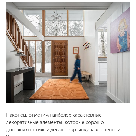
Наконец, отметим наиболее характерные
декоративные элементы, которые хорошо
дополняют стиль и делают картинку завершенной.