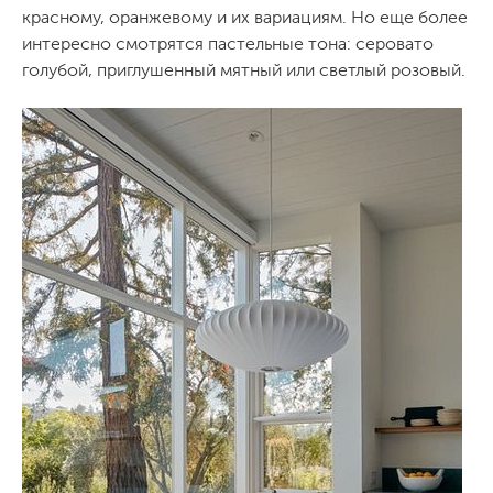
красному, оранжевому и их вариациям. Но еще более
интересно смотрятся пастельные тона: серовато
голубой, приглушенный мятный или светлый розовый.