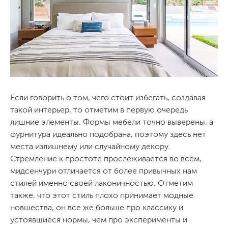
Если говорить о том, чего стоит избегать, создавая
такой интерьер, то отметим в первую очередь
лишние элементы. Формы мебели точно выверены, а
фурнитура идеально подобрана, поэтому здесь нет
места излишнему или случайному декору.
Стремление к простоте прослеживается во всем,
мидсенчури отличается от более привычных нам
стилей именно своей лаконичностью. Отметим
также, что этот стиль плохо принимает модные
новшества, он все же больше про классику и
устоявшиеся нормы, чем про эксперименты и