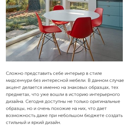
Сложно представить себе интерьер в стиле
мидсенчури без интересной мебели. В данном случае
акцент делается именно на знаковых образцах, тех
предметах, что уже вошли в историю интерьерного
дизайна. Сегодня доступны не только оригинальные
образцы, но и очень похожие на них, что дает
возможность даже при небольшом бюджете создать
стильный и яркий дизайн.