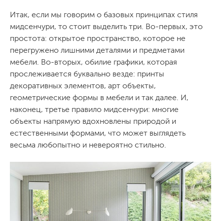
Итак, если мы говорим о базовых принципах стиля
мидсенчури, то стоит выделить три. Во-первых, это
простота: открытое пространство, которое не
перегружено лишними деталями и предметами
мебели. Во-вторых, обилие графики, которая
прослеживается буквально везде: принты
декоративных элементов, арт объекты,
геометрические формы в мебели и так далее. И,
наконец, третье правило мидсенчури: многие
объекты напрямую вдохновлены природой и
естественными формами, что может выглядеть
весьма любопытно и невероятно стильно.