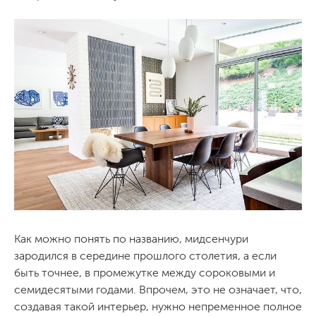
Как можно понять по названию, мидсенчури
зародился в середине прошлого столетия, а если
быть точнее, в промежутке между сороковыми и
семидесятыми годами. Впрочем, это не означает, что,
создавая такой интерьер, нужно непременное полное