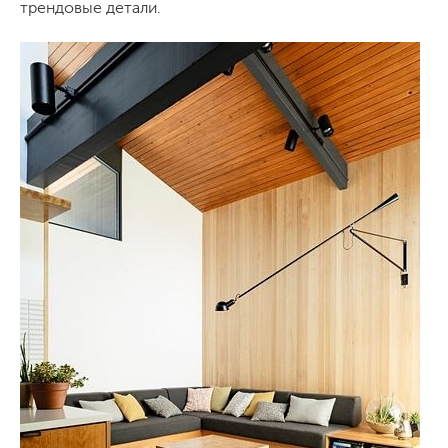
трендовые детали.