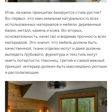
Итак, на каких принципах базируется стиль рустик?
Во-первых, это максимальная натуральность всех
использованных материалов и мебели: деревянные
балки, металл, камень и кожа. Во-вторых,
основательность, качество и видимая прочность всех
материалов. Это значит, что мебель должна быть
качественной, ткани отделки могут и даже должны
выглядеть грубовато, фурнитура и текстиль могут
иметь потертости. Наконец, третий и самый важный
принцип: интерьер должен быть максимально уютным
и располагающим.