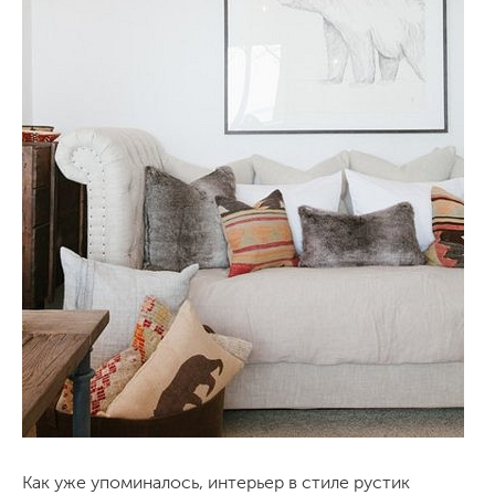
Как уже упоминалось, интерьер в стиле рустик