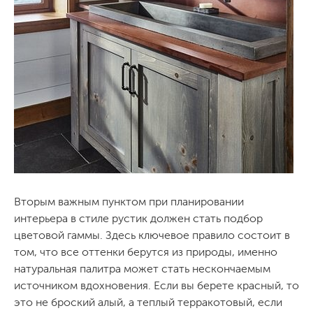
Вторым важным пунктом при планировании
интерьера в стиле рустик должен стать подбор
цветовой гаммы. Здесь ключевое правило состоит в
том, что все оттенки берутся из природы, именно
натуральная палитра может стать нескончаемым
источником вдохновения. Если вы берете красный, то
это не броский алый, а теплый терракотовый, если