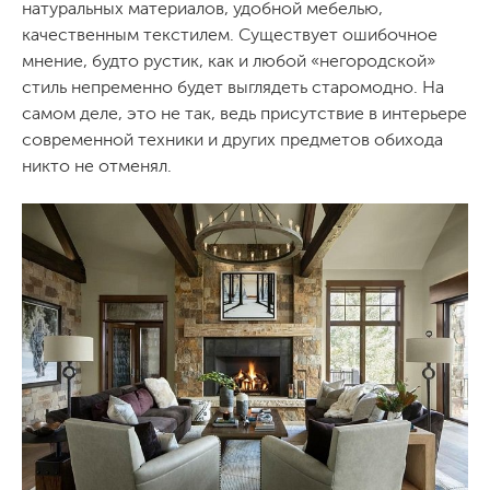
натуральных материалов, удобной мебелью,
качественным текстилем. Существует ошибочное
мнение, будто рустик, как и любой «негородской»
стиль непременно будет выглядеть старомодно. На
самом деле, это не так, ведь присутствие в интерьере
современной техники и других предметов обихода
никто не отменял.