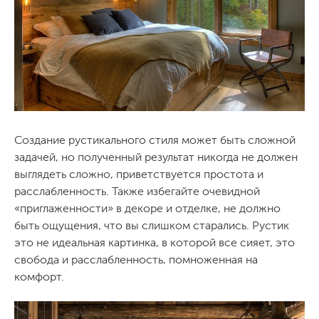
Создание рустикального стиля может быть сложной
задачей, но полученный результат никогда не должен
выглядеть сложно, приветствуется простота и
расслабленность. Также избегайте очевидной
«приглаженности» в декоре и отделке, не должно
быть ощущения, что вы слишком старались. Рустик
это не идеальная картинка, в которой все сияет, это
свобода и расслабленность, помноженная на
комфорт.