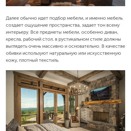
Далее обычно идет подбор мебели, и именно мебель
создает ощущение пространства, задает тон всему
интерьеру. Все предметы мебели, особенно диван,
кресла, рабочий стол, в рустикальном стиле должны
выглядеть очень массивно и основательно. В качестве
обивки используют натуральную или искусственную
кожу, плотный текстиль.