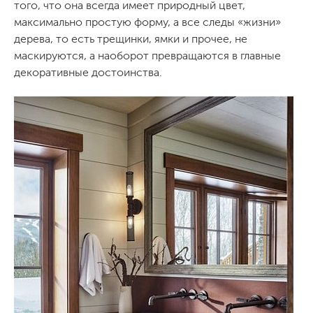
того, что она всегда имеет природный цвет,
максимально простую форму, а все следы «жизни»
дерева, то есть трещинки, ямки и прочее, не
маскируются, а наоборот превращаются в главные
декоративные достоинства.