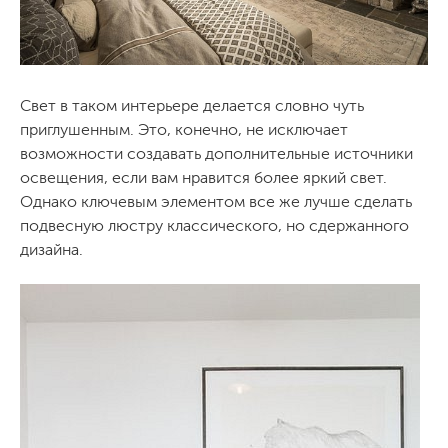
Свет в таком интерьере делается словно чуть
приглушенным. Это, конечно, не исключает
возможности создавать дополнительные источники
освещения, если вам нравится более яркий свет.
Однако ключевым элементом все же лучше сделать
подвесную люстру классического, но сдержанного
дизайна.