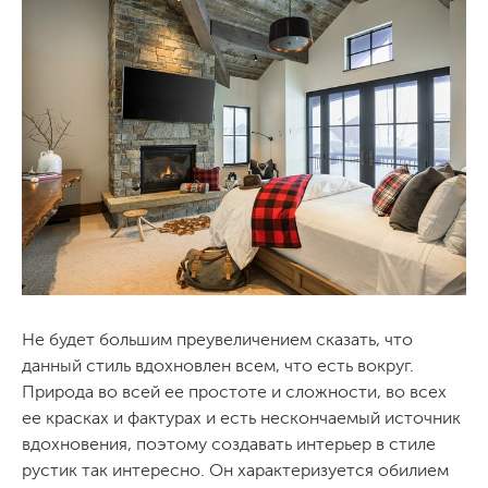
Не будет большим преувеличением сказать, что
данный стиль вдохновлен всем, что есть вокруг.
Природа во всей ее простоте и сложности, во всех
ее красках и фактурах и есть нескончаемый источник
вдохновения, поэтому создавать интерьер в стиле
рустик так интересно. Он характеризуется обилием