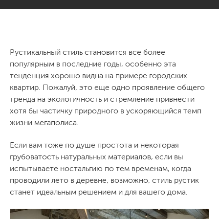
Рустикальный стиль становится все более
популярным в последние годы, особенно эта
тенденция хорошо видна на примере городских
квартир. Пожалуй, это еще одно проявление общего
тренда на экологичность и стремление привнести
хотя бы частичку природного в ускоряющийся темп
жизни мегаполиса.
Если вам тоже по душе простота и некоторая
грубоватость натуральных материалов, если вы
испытываете ностальгию по тем временам, когда
проводили лето в деревне, возможно, стиль рустик
станет идеальным решением и для вашего дома.