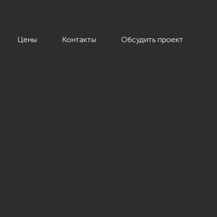
Цены
Контакты
Обсудить проект