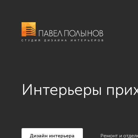
Интерьеры при
Дизайн интерьера
Ремонт и отдел