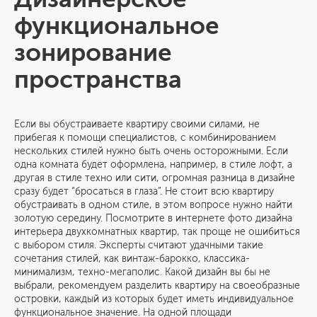
функциональное
зонирование
пространства
Если вы обустраиваете квартиру своими силами, не
прибегая к помощи специалистов, с комбинированием
нескольких стилей нужно быть очень осторожными. Если
одна комната будет оформлена, например, в стиле лофт, а
другая в стиле техно или сити, огромная разница в дизайне
сразу будет “бросаться в глаза”. Не стоит всю квартиру
обустраивать в одном стиле, в этом вопросе нужно найти
золотую середину. Посмотрите в интернете фото дизайна
интерьера двухкомнатных квартир, так проще не ошибиться
с выбором стиля. Эксперты считают удачными такие
сочетания стилей, как винтаж-барокко, классика-
минимализм, техно-мегаполис. Какой дизайн вы бы не
выбрали, рекомендуем разделить квартиру на своеобразные
островки, каждый из которых будет иметь индивидуальное
функциональное значение. На одной площади