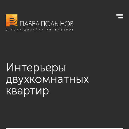
Интерьеры
двухкомнатных
квартир