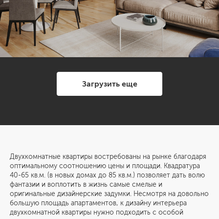
Загрузить еще
Двухкомнатные квартиры востребованы на рынке благодаря
оптимальному соотношению цены и площади. Квадратура
40-65 кв.м. (в новых домах до 85 кв.м.) позволяет дать волю
фантазии и воплотить в жизнь самые смелые и
оригинальные дизайнерские задумки. Несмотря на довольно
большую площадь апартаментов, к дизайну интерьера
двухкомнатной квартиры нужно подходить с особой