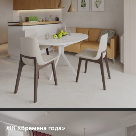
ЖК «Времена года»
2