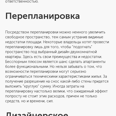
ответственностью.
Перепланировка
Посредством перепланировки можно немного увеличить
свободное пространство, тем самым устранив видимые
недостатки площади. Некоторые владельцы хотят провести
перепланировку лишь для того, чтобы “подогнать”
пространство под выбранный дизайн двухкомнатной
квартиры. Здесь есть свои преимущества и недостатки.
Бесспорным плюсом является шанс сделать апартаменты
более функциональными. Но нельзя забывать о том, что
возможности перепланировки могут серьезно
ограничиваться техническими характеристиками жилья. За
получение разрешения на снос какой-либо стены придется
выложить “круглую” сумму. Иногда затраты на
перепланировку настолько велики, что ожидаемый эффект
попросту не стоит этих расходов, причем не только
средств, но и времени, сил.
Дизайнерское