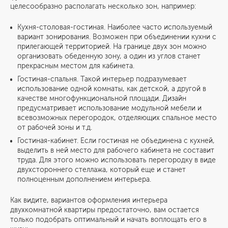
целесообразно располагать несколько зон, например:
Кухня-столовая-гостиная. Наиболее часто используемый
вариант зонирования. Возможен при объединении кухни с
прилегающей территорией. На границе двух зон можно
организовать обеденную зону, а один из углов станет
прекрасным местом для кабинета.
Гостиная-спальня. Такой интерьер подразумевает
использование одной комнаты, как детской, а другой в
качестве многофункциональной площади. Дизайн
предусматривает использование модульной мебели и
всевозможных перегородок, отделяющих спальное место
от рабочей зоны и т.д.
Гостиная-кабинет. Если гостиная не объединена с кухней,
выделить в ней место для рабочего кабинета не составит
труда. Для этого можно использовать перегородку в виде
двухстороннего стеллажа, который еще и станет
полноценным дополнением интерьера.
Как видите, вариантов оформления интерьера
двухкомнатной квартиры предостаточно, вам остается
только подобрать оптимальный и начать воплощать его в