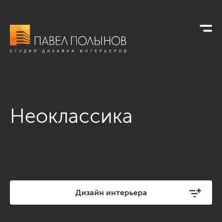
Неоклассика
Дизайн интерьера