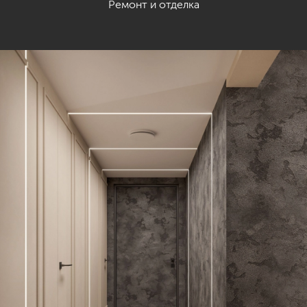
Ремонт и отделка