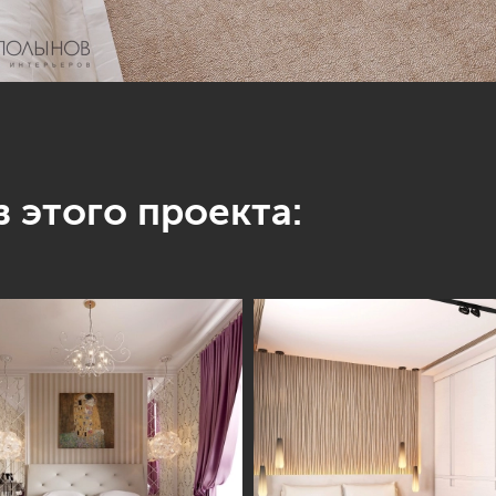
 этого проекта: