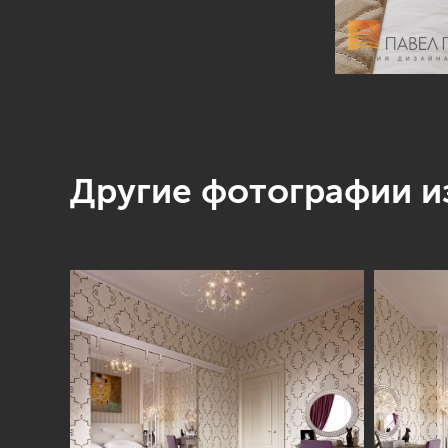
Другие фотографии из