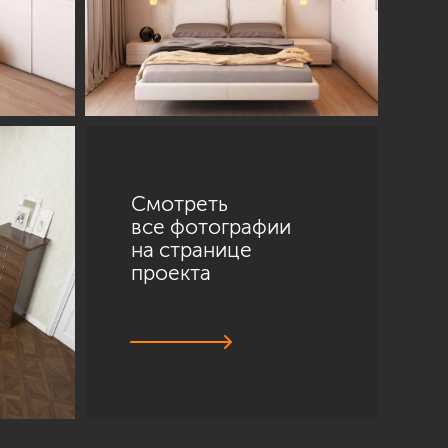
Смотреть
все фотографии
на странице
проекта