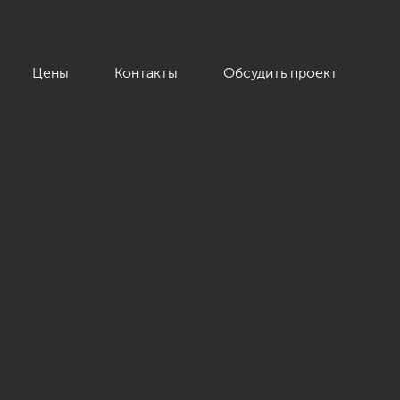
Цены
Контакты
Обсудить проект