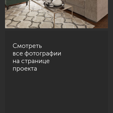
Смотреть
все фотографии
на странице
проекта