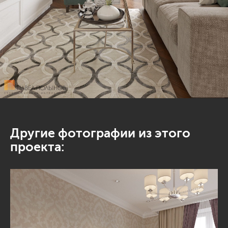
Другие фотографии из этого
проекта: