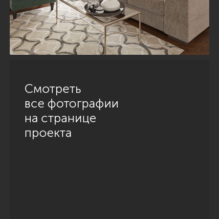
Смотреть
все фотографии
на странице
проекта