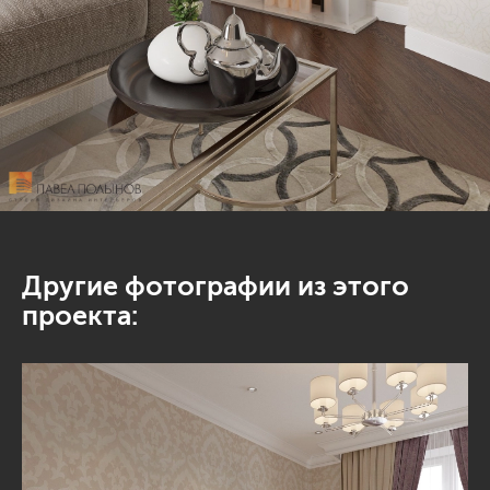
Другие фотографии из этого
проекта: