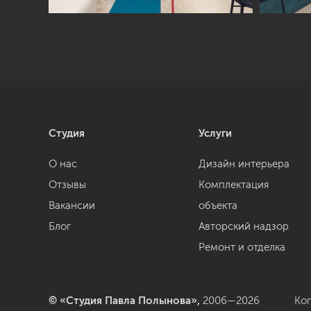
Студия
Услуги
О нас
Дизайн интерьера
Отзывы
Комплектация
Вакансии
объекта
Блог
Авторский надзор
Ремонт и отделка
© «Студия Павла Полынова»,
2006—2026
Ко