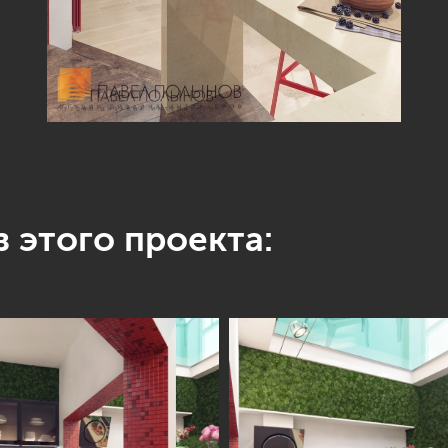
 этого проекта: