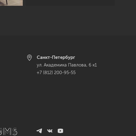
Санкт-Петербург
ул. Академика Павлова, 6 к1
+7 (812) 200-95-55