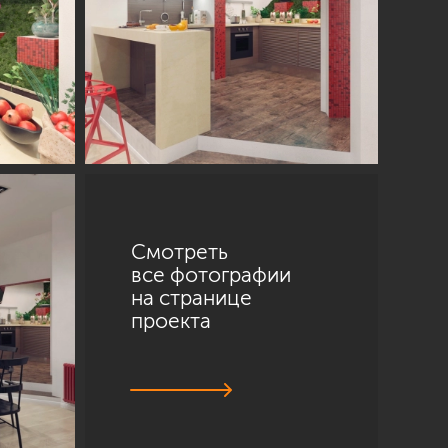
Смотреть
все фотографии
на странице
проекта