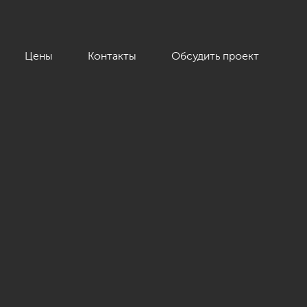
Цены
Контакты
Обсудить проект