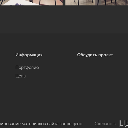
Информация
Обсудить проект
Портфолио
Цены
пирование материалов сайта запрещено.
Сделано в