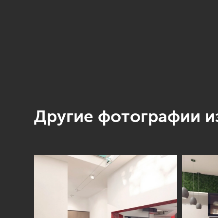
Другие фотографии из