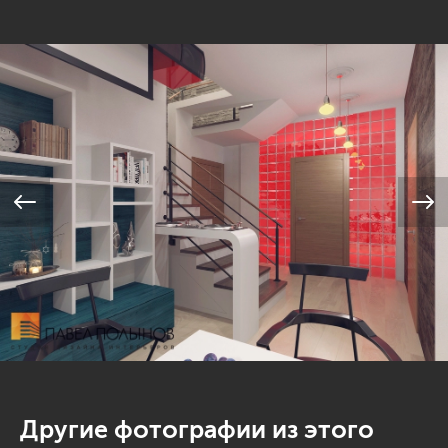
Другие фотографии из этого