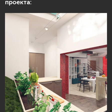
проекта: