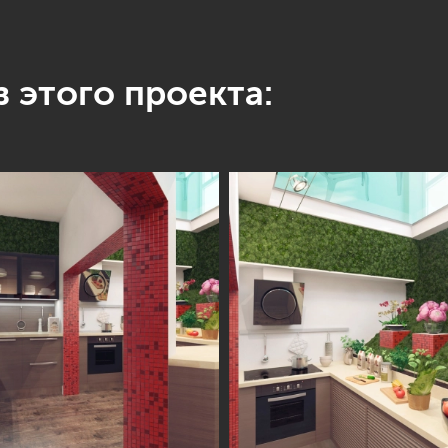
 этого проекта: