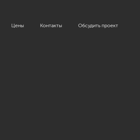
Цены
Контакты
Обсудить проект