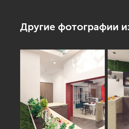
Другие фотографии из