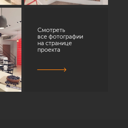
Смотреть
все фотографии
на странице
проекта